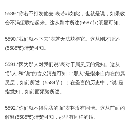
5589.“你若不打发他去”表若非如此，也就是说，如果教
会不渴望联结起来。这从刚才所述(5587节)明显可知。
5590.“我们就不下去”表就无法获得它。这从刚才所述
(5588节)清楚可知。
5591.“因为那人对我们说”表对于属灵层的觉知。这从
“那人”和“说”的含义清楚可知：“那人”是指来自内在的属
灵层，如前所述（5584节）；在圣言的历史中，“说”是
指觉知，如前面频繁所述。
5592.“你们就不得见我的面”表将没有同情。这从前面的
解释(5585节)清楚可知，那里有同样的话。