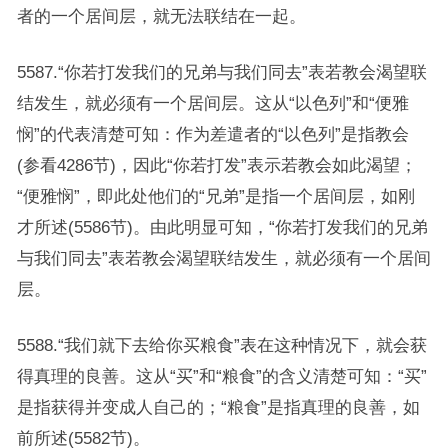
者的一个居间层，就无法联结在一起。
5587.“你若打发我们的兄弟与我们同去”表若教会渴望联
结发生，就必须有一个居间层。这从“以色列”和“便雅
悯”的代表清楚可知：作为差遣者的“以色列”是指教会
(参看4286节)，因此“你若打发”表示若教会如此渴望；
“便雅悯”，即此处他们的“兄弟”是指一个居间层，如刚
才所述(5586节)。由此明显可知，“你若打发我们的兄弟
与我们同去”表若教会渴望联结发生，就必须有一个居间
层。
5588.“我们就下去给你买粮食”表在这种情况下，就会获
得真理的良善。这从“买”和“粮食”的含义清楚可知：“买”
是指获得并变成人自己的；“粮食”是指真理的良善，如
前所述(5582节)。