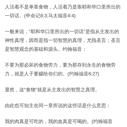
人活着不是单靠食物，人活着乃是靠耶和华口里所出的
一切话。(申命记8:3;马太福音4:4)
一般来说，“耶和华口里所出的一切话”是指从主发出的
神性真理，因而是指一切智慧的真理，尤指圣言；圣言
是智慧观念的基础和源头。约翰福音：
不要为那必坏的食物劳力，要为那存到永生的食物劳
力，就是人子要赐给你们的。(约翰福音6:27)
显然，这“食物”就是从主发出的智慧之真理。
由此也可知主在同一章所说的这些话是什么意思：
我的肉真是可吃的，我的血真是可喝的。(约翰福音