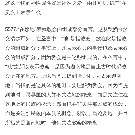
就这一切的神性属性就是神性之爱。由此可见“饥荒”在
灵义上表示什么。
5577.“在那地”表就教会的组成部分而言。这从“地”的含
义清楚可知，在圣言中，“地”是指教会，故在此是指教
会的组成部分；事实上，凡表示教会的事物也都表示教
会的组成部分，因为教会是由这些组成的。在圣言中，
“地”之所以表示教会，是因为迦南地是自上古时代起教
会所在的地方。所以当圣言提到“地”时，它表示迦南
地；当指的是这具体的地时，要理解为教会。因为当提
到地时，灵界里的人并不关注地的概念，而是关注住在
这地上的民族的概念；然而也并非关注那民族的概念，
而是关注那民族的本质的概念。所以，当论及地，并且
所指的是迦南地时，他们关注教会的概念。