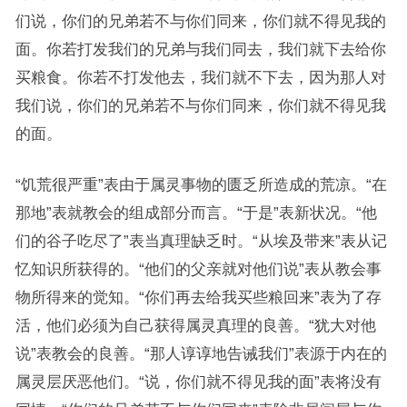
们说，你们的兄弟若不与你们同来，你们就不得见我的
面。你若打发我们的兄弟与我们同去，我们就下去给你
买粮食。你若不打发他去，我们就不下去，因为那人对
我们说，你们的兄弟若不与你们同来，你们就不得见我
的面。
“饥荒很严重”表由于属灵事物的匮乏所造成的荒凉。“在
那地”表就教会的组成部分而言。“于是”表新状况。“他
们的谷子吃尽了”表当真理缺乏时。“从埃及带来”表从记
忆知识所获得的。“他们的父亲就对他们说”表从教会事
物所得来的觉知。“你们再去给我买些粮回来”表为了存
活，他们必须为自己获得属灵真理的良善。“犹大对他
说”表教会的良善。“那人谆谆地告诫我们”表源于内在的
属灵层厌恶他们。“说，你们就不得见我的面”表将没有