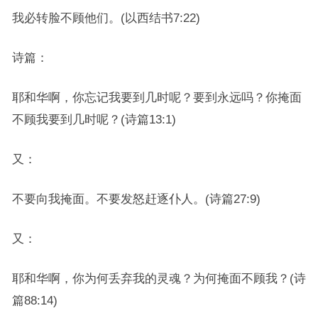
我必转脸不顾他们。(以西结书7:22)
诗篇：
耶和华啊，你忘记我要到几时呢？要到永远吗？你掩面
不顾我要到几时呢？(诗篇13:1)
又：
不要向我掩面。不要发怒赶逐仆人。(诗篇27:9)
又：
耶和华啊，你为何丢弃我的灵魂？为何掩面不顾我？(诗
篇88:14)