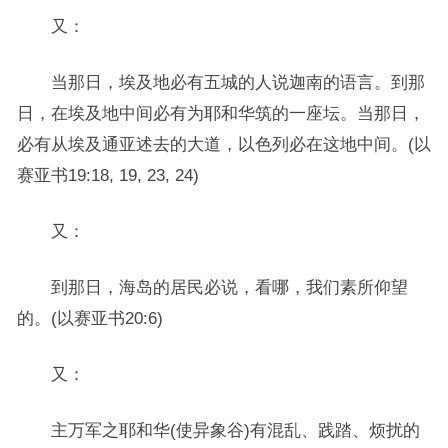
又：
当那日，埃及地必有五城的人说迦南的语言。到那
日，在埃及地中间必有为耶和华筑的一座坛。当那日，
必有从埃及通亚述去的大道，以色列必在这地中间。(以
赛亚书19:18, 19, 23, 24)
又：
到那日，海岛的居民必说，看哪，我们素所仰望
的。(以赛亚书20:6)
又：
主万军之耶和华(使异象谷)有混乱、践踏、烦扰的