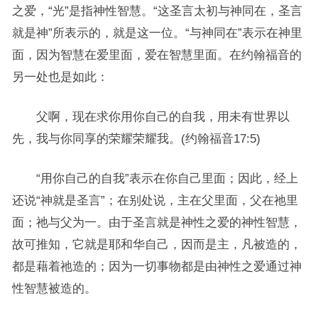
之爱，“光”是指神性智慧。“这圣言太初与神同在，圣言
就是神”所表示的，就是这一位。“与神同在”表示在神里
面，因为智慧在爱里面，爱在智慧里面。在约翰福音的
另一处也是如此：
父啊，现在求你用你自己的自我，用未有世界以
先，我与你同享的荣耀荣耀我。(约翰福音17:5)
“用你自己的自我”表示在你自己里面；因此，经上
还说“神就是圣言”；在别处说，主在父里面，父在祂里
面；祂与父为一。由于圣言就是神性之爱的神性智慧，
故可推知，它就是耶和华自己，因而是主，凡被造的，
都是藉着祂造的；因为一切事物都是由神性之爱通过神
性智慧被造的。