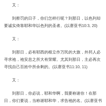
又：
到察罚的日子，你们怎样行呢？到那日，以色列却
要诚实倚靠耶和华以色列的圣者。(以赛亚书10:3, 20)
又：
到那日，必有耶西的根立作万民的大旗，外邦人必
寻求祂，祂安息之所大有荣耀。尤其到那日，主必再次
寻找自己百姓中所余剩的。(以赛亚书11:10, 11)
又：
到那日，你必说，耶和华啊，我要称谢你！在那
日，你们要说，当称谢耶和华，求告祂的名。(以赛亚书