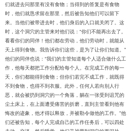
们就进去问那里有没有食物；当得到的答复是有食物
时，他们就恳求留在那里，然后被告知他们可以留下
来。当他们被带进去时，他们身后的入口就关闭了。这
时，这个洞穴的主管来对他们说：“你们不能再出去了。
看看你们的同伴！他们都在劳动，他们劳动时，就能从
天上得到食物。我告诉你们这些，是为了让你们知道。”
他们的同伴也说：“我们的主管知道每个人适合做什么工
作，他每天都把工作分配给每个人。在完成工作的每一
天，你们都能得到食物；但你们若完不成工作，就既得
不到食物，也得不到衣服。此外，任何人若向别人行
恶，就会被扔到洞穴的一个角落，躺在一张受到诅咒的
尘土床上，在上面遭受痛苦的折磨，直到主管看到他有
悔改的迹象，他才得以释放，并被勒令做他的工作。”他
们还被告知，每个人完成自己的工作任务后，可以四处