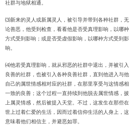
社群与地狱相通。
⑶新来的灵人或新属灵人，被引导并带到各种社群，无
论善恶，他受到检查，看看他是否受真理影响，以哪种
方式受到影响；或是否受虚假影响，以哪种方式受到影
响。
⑷他若受真理影响，就从邪恶的社群中退出，并被引入
良善的社群，也被引入各种良善社群，直到他进入与他
自己的属世情感相对应的社群，在那里享受与这情感相
一致的良善；这个过程一直持续到他脱去属世情感，披
上属灵情感，然后被提入天堂。不过，这发生在那些在
世上过着仁爱的生活，因而过着信仰生活的人身上，这
意味着他们相信主，并避恶如罪。