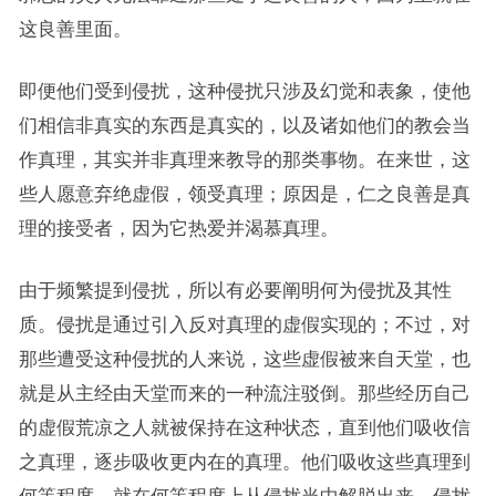
这良善里面。
即便他们受到侵扰，这种侵扰只涉及幻觉和表象，使他
们相信非真实的东西是真实的，以及诸如他们的教会当
作真理，其实并非真理来教导的那类事物。在来世，这
些人愿意弃绝虚假，领受真理；原因是，仁之良善是真
理的接受者，因为它热爱并渴慕真理。
由于频繁提到侵扰，所以有必要阐明何为侵扰及其性
质。侵扰是通过引入反对真理的虚假实现的；不过，对
那些遭受这种侵扰的人来说，这些虚假被来自天堂，也
就是从主经由天堂而来的一种流注驳倒。那些经历自己
的虚假荒凉之人就被保持在这种状态，直到他们吸收信
之真理，逐步吸收更内在的真理。他们吸收这些真理到