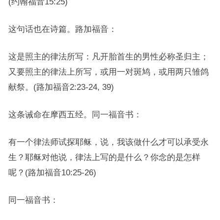
(约翰福音15:25)
这句话也在诗篇。路加福音：
这是照主的律法所写：凡开胎首生的男性必称圣归主；
又要照主的律法上所写，或用一对斑鸠，或用两只雏鸽
献祭。(路加福音2:23-24, 39)
这条诫命在摩西五经。同一福音书：
有一个律法师试探耶稣，说，我该做什么才可以承受永
生？耶稣对他说，律法上写的是什么？你念的是怎样
呢？(路加福音10:25-26)
同一福音书：