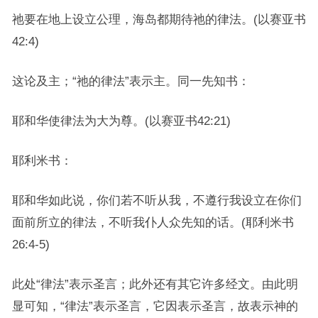
祂要在地上设立公理，海岛都期待祂的律法。(以赛亚书
42:4)
这论及主；“祂的律法”表示主。同一先知书：
耶和华使律法为大为尊。(以赛亚书42:21)
耶利米书：
耶和华如此说，你们若不听从我，不遵行我设立在你们
面前所立的律法，不听我仆人众先知的话。(耶利米书
26:4-5)
此处“律法”表示圣言；此外还有其它许多经文。由此明
显可知，“律法”表示圣言，它因表示圣言，故表示神的