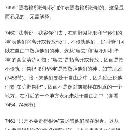
7459.“照着祂所吩咐我们的”表照着祂所吩咐的。这是显
而易见的，无需解释。
7460.“法老说，我容你们去，在旷野祭祀耶和华你们的
神”表他们将离开或释放他们，不侵扰他们，好叫他们可
以在自由中敬拜他们的神。这从“容去”和“祭祀耶和华
神”的含义清楚可知：“容去”是指离开或释放，因而是指
不侵扰；“祭祀耶和华神”是指敬拜他们的神，如前所述
(7458节)。接下来他们要处于自由之中，因为经上说他
们要“在旷野祭祀”，因而不是像以前那样在附近的一个
地方。在附近的一个地方表示未处于自由之中（参看
7454, 7456节)
7461.“只是不要走得很远”表尽管他们就在附近。这从