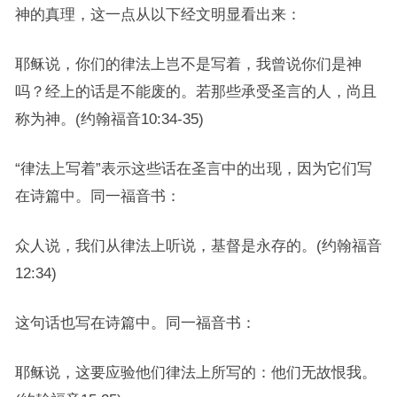
神的真理，这一点从以下经文明显看出来：
耶稣说，你们的律法上岂不是写着，我曾说你们是神
吗？经上的话是不能废的。若那些承受圣言的人，尚且
称为神。(约翰福音10:34-35)
“律法上写着”表示这些话在圣言中的出现，因为它们写
在诗篇中。同一福音书：
众人说，我们从律法上听说，基督是永存的。(约翰福音
12:34)
这句话也写在诗篇中。同一福音书：
耶稣说，这要应验他们律法上所写的：他们无故恨我。