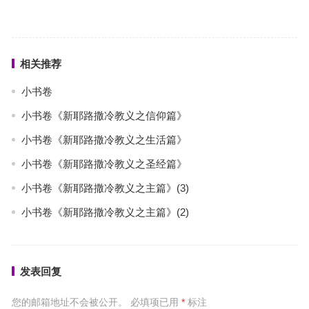
相关推荐
小书卷
小书卷《新耶路撒冷教义之信仰篇》
小书卷《新耶路撒冷教义之生活篇》
小书卷《新耶路撒冷教义之圣经篇》
小书卷《新耶路撒冷教义之主篇》(3)
小书卷《新耶路撒冷教义之主篇》(2)
发表回复
您的邮箱地址不会被公开。
必填项已用
*
标注