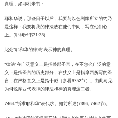
真理，如耶利米书：
耶和华说，那些日子以后，我要与以色列家所立的约乃
是这样：我要将我的律法放在他们中间，写在他们心
上。(耶利米书31:33)
此处“耶和华的律法”表示神的真理。
“律法”在广泛意义上是指整部圣言，在不怎么广泛的意
义上是指圣言的历史部分，在狭义上是指摩西所写的圣
言，在严格意义上是指十诫（参看6752节）。由此可见
为何说摩西代表神的律法和神的真理这二者。
7464.“祈求耶和华”表代求。如前所述(7396, 7462节)。