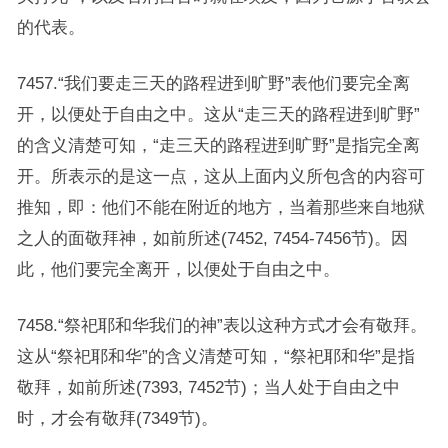
的代表。
7457.“我们要走三天的路程进到旷野”表他们要完全离
开，以便处于自由之中。这从“走三天的路程进到旷野”
的含义清楚可知，“走三天的路程进到旷野”是指完全离
开。所表示的是这一点，这从上面内义所包含的内容可
推知，即：他们不能在附近的地方，当着那些来自地狱
之人的面敬拜神，如前所述(7452, 7454-7456节)。因
此，他们要完全离开，以便处于自由之中。
7458.“祭祀耶和华我们的神”表以这种方式才会有敬拜。
这从“祭祀耶和华”的含义清楚可知，“祭祀耶和华”是指
敬拜，如前所述(7393, 7452节)；当人处于自由之中
时，才会有敬拜(7349节)。