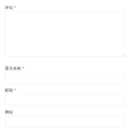
评论
*
显示名称
*
邮箱
*
网站