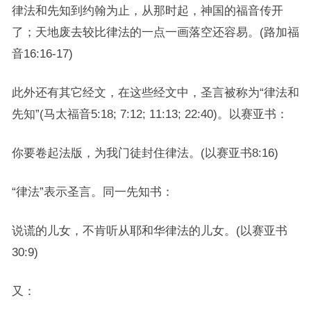
律法和先知到约翰为止，从那时起，神国的福音传开
了；天地废去较比律法的一点一画落空还容易。(路加福
音16:16-17)
此外还有其它经文，在这些经文中，圣言被称为“律法和
先知”(马太福音5:18; 7:12; 11:13; 22:40)。以赛亚书：
你要卷起法版，为我门徒封住律法。(以赛亚书8:16)
“律法”表示圣言。同一先知书：
说谎的儿女，不肯听从耶和华律法的儿女。(以赛亚书
30:9)
又：