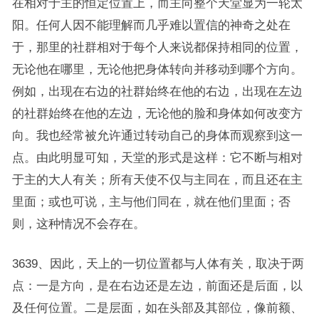
在相对于主的恒定位置上，而主向整个天堂显为一轮太
阳。任何人因不能理解而几乎难以置信的神奇之处在
于，那里的社群相对于每个人来说都保持相同的位置，
无论他在哪里，无论他把身体转向并移动到哪个方向。
例如，出现在右边的社群始终在他的右边，出现在左边
的社群始终在他的左边，无论他的脸和身体如何改变方
向。我也经常被允许通过转动自己的身体而观察到这一
点。由此明显可知，天堂的形式是这样：它不断与相对
于主的大人有关；所有天使不仅与主同在，而且还在主
里面；或也可说，主与他们同在，就在他们里面；否
则，这种情况不会存在。
3639、因此，天上的一切位置都与人体有关，取决于两
点：一是方向，是在右边还是左边，前面还是后面，以
及任何位置。二是层面，如在头部及其部位，像前额、