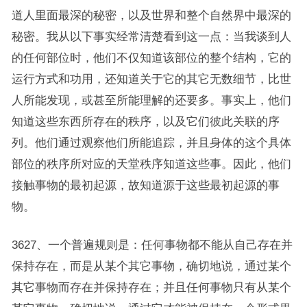
道人里面最深的秘密，以及世界和整个自然界中最深的
秘密。我从以下事实经常清楚看到这一点：当我谈到人
的任何部位时，他们不仅知道该部位的整个结构，它的
运行方式和功用，还知道关于它的其它无数细节，比世
人所能发现，或甚至所能理解的还要多。事实上，他们
知道这些东西所存在的秩序，以及它们彼此关联的序
列。他们通过观察他们所能追踪，并且身体的这个具体
部位的秩序所对应的天堂秩序知道这些事。因此，他们
接触事物的最初起源，故知道源于这些最初起源的事
物。
3627、一个普遍规则是：任何事物都不能从自己存在并
保持存在，而是从某个其它事物，确切地说，通过某个
其它事物而存在并保持存在；并且任何事物只有从某个