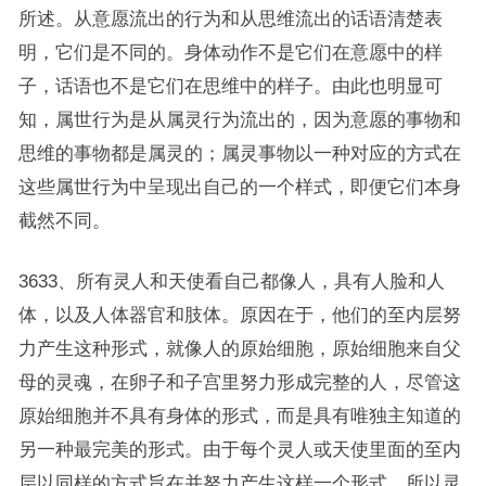
所述。从意愿流出的行为和从思维流出的话语清楚表
明，它们是不同的。身体动作不是它们在意愿中的样
子，话语也不是它们在思维中的样子。由此也明显可
知，属世行为是从属灵行为流出的，因为意愿的事物和
思维的事物都是属灵的；属灵事物以一种对应的方式在
这些属世行为中呈现出自己的一个样式，即便它们本身
截然不同。
3633、所有灵人和天使看自己都像人，具有人脸和人
体，以及人体器官和肢体。原因在于，他们的至内层努
力产生这种形式，就像人的原始细胞，原始细胞来自父
母的灵魂，在卵子和子宫里努力形成完整的人，尽管这
原始细胞并不具有身体的形式，而是具有唯独主知道的
另一种最完美的形式。由于每个灵人或天使里面的至内
层以同样的方式旨在并努力产生这样一个形式，所以灵