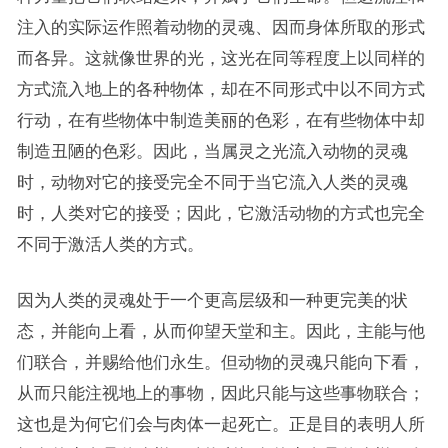
注入的实际运作照着动物的灵魂、因而身体所取的形式
而各异。这就像世界的光，这光在同等程度上以同样的
方式流入地上的各种物体，却在不同形式中以不同方式
行动，在有些物体中制造美丽的色彩，在有些物体中却
制造丑陋的色彩。因此，当属灵之光流入动物的灵魂
时，动物对它的接受完全不同于当它流入人类的灵魂
时，人类对它的接受；因此，它激活动物的方式也完全
不同于激活人类的方式。
因为人类的灵魂处于一个更高层级和一种更完美的状
态，并能向上看，从而仰望天堂和主。因此，主能与他
们联合，并赐给他们永生。但动物的灵魂只能向下看，
从而只能注视地上的事物，因此只能与这些事物联合；
这也是为何它们会与肉体一起死亡。正是目的表明人所