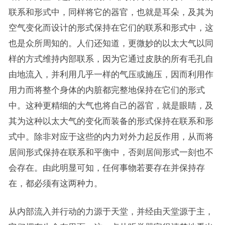
联系和形式中，同样将它的器官，也就是耳朵，及其为
空气变化而设计的形式保持在它们的联系和形式中，这
也是众所周知的。人们还知道，更微妙的以太大气以同
样的方式维持内部联系，因为它通过皮肤的所有毛孔自
由地流入，并利用几乎一样的气压或施压，因而利用作
用力而将整个身体的内脏都完整地保持在它们的形式
中。这种更精细的大气也将自己的器官，就是眼睛，及
其为这种以太大气的变化而装备的形式保持在联系和形
式中。除非对应于这些的内力对外力起反作用，从而将
居间形式保持在联系和平衡中，否则居间形式一刻也不
会存在。由此明显可知，任何事物若要存在并保持存
在，都必须有这两种力。
从内部流入并行动的力源于天堂，并经由天堂源于主，