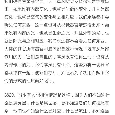
它们拥有生命在里面。这一点从听觉器官很清楚地看出
来：如果没有内部变化，也就是生命的变化，并且外部
变化，也就是空气的变化与之相对应，我们永远都不会
听见任何东西。这一点也可从视觉器官清楚看出来：如
果没有内部的光，也就是生命之光，并且外部的光，也
就是阳光与之相对应，我们永远都不会看见任何东西。
人体的其它所有器官和肢体都是这种情况：既有从外部
作用的力，它们是属世的，本身没有任何生命；也有从
内部作用的力，它们本身拥有生命。这些力将一切器官
都联结在一起，使它们存活，并照着为了功用而赋予它
们的形式的性质而如此行。
3629、很少有人能相信情况是这样，因为人们不知道什
么是属灵层，什么是属世层，更不知道它们如何彼此有
别。他们也不知道什么是对应，什么是流注，不知道当