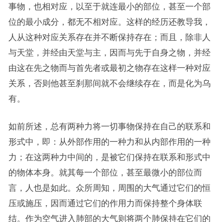
事物，也相对应，以至于就连最小的部位，甚至一个部
位的最小成分，都无不相对应。这样的经历还教导我，
人从这种对应关系存在并不断保持存在；而且，除非人
与天堂，并经由天堂与主，因而与先于自身之物，并经
由这在先之物而与首先者或最初之物存在这样一种对应
关系，否则他甚至刹那间就不会继续存在，而是化为乌
有。
如前所述，总有两种力将一切事物保持在自己的联系和
形式中，即：从外部作用的一种力和从内部作用的一种
力；在这两种力中间的，是被它们保持在联系和形式中
的物体本身。就其每一个部位，甚至最微小的部位而
言，人也是如此。众所周知，周围的大气通过它们的恒
压或施压，因而通过它们的作用力而保持整个身体联
结。作为空气进入肺部的大气则将两个肺保持在它们的