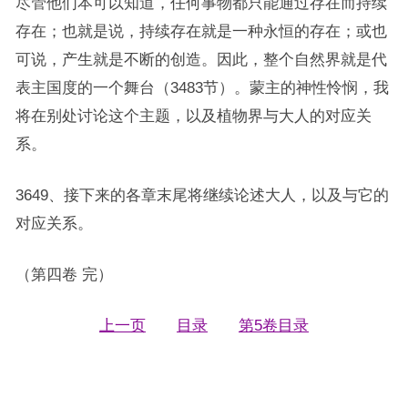
尽管他们本可以知道，任何事物都只能通过存在而持续
存在；也就是说，持续存在就是一种永恒的存在；或也
可说，产生就是不断的创造。因此，整个自然界就是代
表主国度的一个舞台（3483节）。蒙主的神性怜悯，我
将在别处讨论这个主题，以及植物界与大人的对应关
系。
3649、接下来的各章末尾将继续论述大人，以及与它的
对应关系。
（第四卷 完）
上一页
目录
第5卷目录