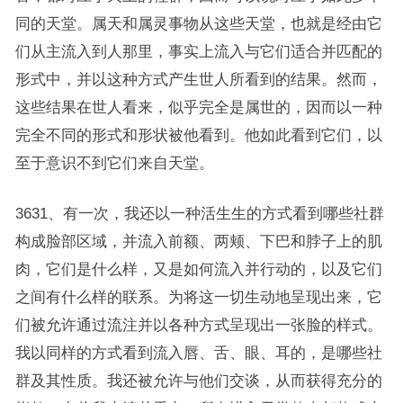
同的天堂。属天和属灵事物从这些天堂，也就是经由它
们从主流入到人那里，事实上流入与它们适合并匹配的
形式中，并以这种方式产生世人所看到的结果。然而，
这些结果在世人看来，似乎完全是属世的，因而以一种
完全不同的形式和形状被他看到。他如此看到它们，以
至于意识不到它们来自天堂。
3631、有一次，我还以一种活生生的方式看到哪些社群
构成脸部区域，并流入前额、两颊、下巴和脖子上的肌
肉，它们是什么样，又是如何流入并行动的，以及它们
之间有什么样的联系。为将这一切生动地呈现出来，它
们被允许通过流注并以各种方式呈现出一张脸的样式。
我以同样的方式看到流入唇、舌、眼、耳的，是哪些社
群及其性质。我还被允许与他们交谈，从而获得充分的