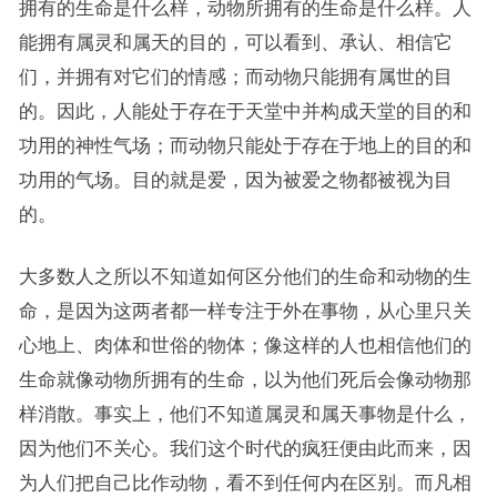
拥有的生命是什么样，动物所拥有的生命是什么样。人
能拥有属灵和属天的目的，可以看到、承认、相信它
们，并拥有对它们的情感；而动物只能拥有属世的目
的。因此，人能处于存在于天堂中并构成天堂的目的和
功用的神性气场；而动物只能处于存在于地上的目的和
功用的气场。目的就是爱，因为被爱之物都被视为目
的。
大多数人之所以不知道如何区分他们的生命和动物的生
命，是因为这两者都一样专注于外在事物，从心里只关
心地上、肉体和世俗的物体；像这样的人也相信他们的
生命就像动物所拥有的生命，以为他们死后会像动物那
样消散。事实上，他们不知道属灵和属天事物是什么，
因为他们不关心。我们这个时代的疯狂便由此而来，因
为人们把自己比作动物，看不到任何内在区别。而凡相