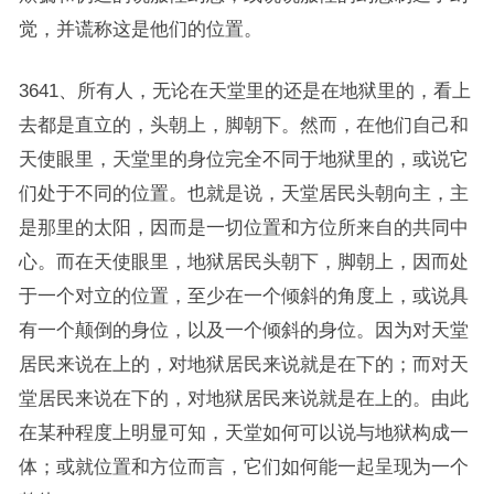
觉，并谎称这是他们的位置。
3641、所有人，无论在天堂里的还是在地狱里的，看上
去都是直立的，头朝上，脚朝下。然而，在他们自己和
天使眼里，天堂里的身位完全不同于地狱里的，或说它
们处于不同的位置。也就是说，天堂居民头朝向主，主
是那里的太阳，因而是一切位置和方位所来自的共同中
心。而在天使眼里，地狱居民头朝下，脚朝上，因而处
于一个对立的位置，至少在一个倾斜的角度上，或说具
有一个颠倒的身位，以及一个倾斜的身位。因为对天堂
居民来说在上的，对地狱居民来说就是在下的；而对天
堂居民来说在下的，对地狱居民来说就是在上的。由此
在某种程度上明显可知，天堂如何可以说与地狱构成一
体；或就位置和方位而言，它们如何能一起呈现为一个