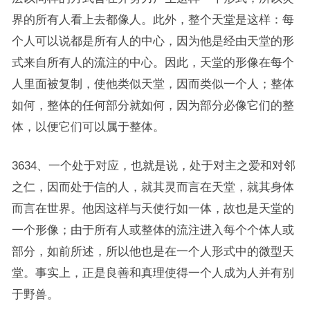
界的所有人看上去都像人。此外，整个天堂是这样：每
个人可以说都是所有人的中心，因为他是经由天堂的形
式来自所有人的流注的中心。因此，天堂的形像在每个
人里面被复制，使他类似天堂，因而类似一个人；整体
如何，整体的任何部分就如何，因为部分必像它们的整
体，以便它们可以属于整体。
3634、一个处于对应，也就是说，处于对主之爱和对邻
之仁，因而处于信的人，就其灵而言在天堂，就其身体
而言在世界。他因这样与天使行如一体，故也是天堂的
一个形像；由于所有人或整体的流注进入每个个体人或
部分，如前所述，所以他也是在一个人形式中的微型天
堂。事实上，正是良善和真理使得一个人成为人并有别
于野兽。