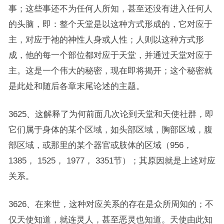
事；这些事还不为任何人所知，甚至还没有进入任何人
的头脑，即：整个天堂是以这种方式形成的，它对应于
主，对应于祂的神性人身或人性；人则以这种方式形
成，他的每一个部位都对应于天堂，并通过天堂对应于
主。这是一个伟大的秘密，现在即将揭开；这个秘密就
是此处和随后各章末尾论述的主题。
3625、这解释了为何前面几次论到天堂和天使社群，即
它们属于身体的某个区域，如头部区域，胸部区域，腹
部区域，或那里的某个器官或肢体的区域（956，
1385， 1525， 1977， 3351节）；其原因就是上述对应
关系。
3626、在来世，这种对应关系的存在是众所周知的；不
仅天使知道，就连灵人，甚至恶灵也知道。天使由此知