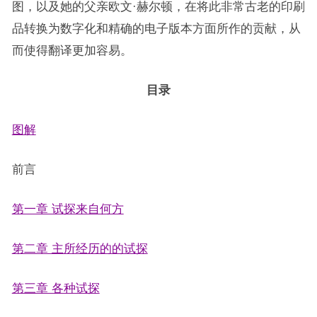
图，以及她的父亲欧文·赫尔顿，在将此非常古老的印刷
品转换为数字化和精确的电子版本方面所作的贡献，从
而使得翻译更加容易。
目录
图解
前言
第一章 试探来自何方
第二章 主所经历的的试探
第三章 各种试探