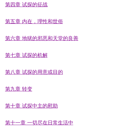
第四章 试探的征战
第五章 内在，理性和世俗
第六章 地狱的邪恶和天堂的良善
第七章 试探的机解
第八章 试探的用意或目的
第九章 转变
第十章 试探中主的慰助
第十一章 一切尽在日常生活中