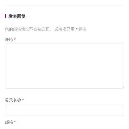
发表回复
您的邮箱地址不会被公开。
必填项已用
*
标注
评论
*
显示名称
*
邮箱
*