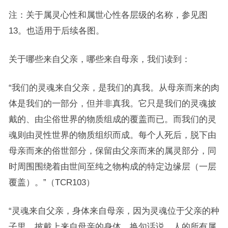
注：关于属灵心性和属世心性各层级的名称，参见图
13。也适用于后续各图。
关于哪些来自父亲，哪些来自母亲，我们读到：
“我们的灵魂来自父亲，是我们的真我。从母亲而来的肉
体是我们的一部分，但并非真我。它只是我们的灵魂披
戴的、由尘俗世界的物质组成的覆盖而已。而我们的灵
魂则由灵性世界的物质组织而成。每个人死后，脱下由
母亲而来的俗世部分，保留由父亲而来的属灵部分，同
时周围围绕着由世间至纯之物构成的特定边缘层（一层
覆盖）。”（TCR103）
“灵魂来自父亲，身体来自母亲，因为灵魂位于父亲的种
子里，披戴上来自母亲的身体。换句话说，人的所有属