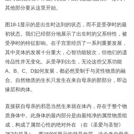
其他部分要从这里开始。
图18-1显示的是出生时达到的状态，而不是受孕时的最
初状态。我们已经部分地展示了出生时的父系特性，被
受孕时的特征影响。在子宫里经历了一系列重要发展，
其中灵体的发展十分重大，心智功能较次，但他们的遗
传品性并无变化。从受孕到出生，无论这些父系功能
A、B、C、D如何发展，都必然受制于与灵性物质的融
合。自然物质的生长只发生在来自母亲的那部分，即边
缘层和肉体。
直接获自母亲的邪恶当然生来就在体内，存在于整个物
质身体中。此身体的最内部分是由最纯净的属世物质组
成，构成了属世心性的绝对外在 （在《圣爱与圣智》