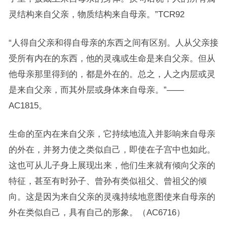
灵结构来自父亲，物质结构来自母亲。”TCR92
“人得自父亲和得自母亲的东西之间有区别。人从父亲接
受所有内在的东西，他的灵魂或生命是来自父亲。但从
他母亲那里得到的，都是外在的。总之，人之内层或灵
是来自父亲，而其外层或身体来自母亲。”——
AC1815。
生命的至内在来自父亲，它持续地流入并影响来自母亲
的外在，并努力使之类似自己，即使在子宫中也如此。
这也可从儿子身上展现出来，他们生来就有倾向父亲的
特征，甚至有时孙子、曾孙有类似祖父、曾祖父的倾
向。这是因为来自父亲的灵魂持续地意图使来自母亲的
外在类似自己，具有自己的形象。（AC6716）