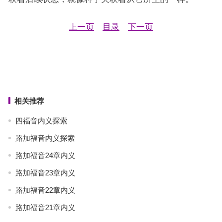
上一页
目录
下一页
相关推荐
四福音内义探索
路加福音内义探索
路加福音24章内义
路加福音23章内义
路加福音22章内义
路加福音21章内义