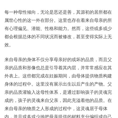
每一种母性倾向，无论是恶还是善，其源初的居所都在
属世心性的这一外在部分。这里也存在着来自母亲的所
有心理偏见、潜能、性格和能力。然而，这些或多或少
都会根据总体的不同状况而被修改，甚至变得实际上无
效。
来自母亲的身体不仅分享母亲好的或坏的品质，而且父
亲的品质和形像也总是引导着其内层，并常常感应在其
外表上。这些都完成在妊娠期间，由母体提供物质构建
身体的过程中。这里没有展示出生以后产生的产物。父
亲的品质灌输入这母性体系，是通过影响孩子的灵魂完
成的，孩子的灵魂来自父亲，因此充溢着他的品质。在
来自母亲的物质之人形成的过程中，这灵魂居于母体
内，并且或多或少地把母亲提供的材料充分编织成自己