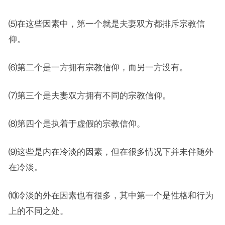
⑸在这些因素中，第一个就是夫妻双方都排斥宗教信
仰。
⑹第二个是一方拥有宗教信仰，而另一方没有。
⑺第三个是夫妻双方拥有不同的宗教信仰。
⑻第四个是执着于虚假的宗教信仰。
⑼这些是内在冷淡的因素，但在很多情况下并未伴随外
在冷淡。
⑽冷淡的外在因素也有很多，其中第一个是性格和行为
上的不同之处。