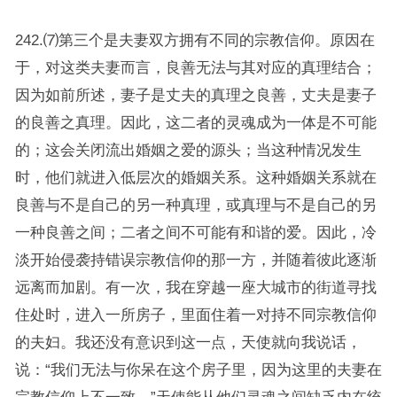
242.⑺第三个是夫妻双方拥有不同的宗教信仰。原因在
于，对这类夫妻而言，良善无法与其对应的真理结合；
因为如前所述，妻子是丈夫的真理之良善，丈夫是妻子
的良善之真理。因此，这二者的灵魂成为一体是不可能
的；这会关闭流出婚姻之爱的源头；当这种情况发生
时，他们就进入低层次的婚姻关系。这种婚姻关系就在
良善与不是自己的另一种真理，或真理与不是自己的另
一种良善之间；二者之间不可能有和谐的爱。因此，冷
淡开始侵袭持错误宗教信仰的那一方，并随着彼此逐渐
远离而加剧。有一次，我在穿越一座大城市的街道寻找
住处时，进入一所房子，里面住着一对持不同宗教信仰
的夫妇。我还没有意识到这一点，天使就向我说话，
说：“我们无法与你呆在这个房子里，因为这里的夫妻在