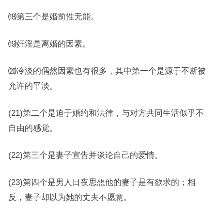
⒅第三个是婚前性无能。
⒆奸淫是离婚的因素。
⒇冷淡的偶然因素也有很多，其中第一个是源于不断被
允许的平淡。
(21)第二个是迫于婚约和法律，与对方共同生活似乎不
自由的感觉。
(22)第三个是妻子宣告并谈论自己的爱情。
(23)第四个是男人日夜思想他的妻子是有欲求的；相
反，妻子却以为她的丈夫不愿意。