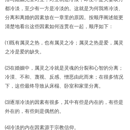
都冷淡，至少有一方是冷淡的。这就是为何我将冷淡、
分离和离婚的因素放在一章里的原因。按顺序阐述能更
清楚地看出这些因素如何连贯在一起，顺序如下：
⑴既有属灵之热，也有属灵之冷；属灵之热是爱，属灵
之冷是爱的缺失。
⑵在婚姻中，属灵之冷就是灵魂的分裂和心智的分离；
冷漠、不和、蔑视、反感、憎恶由此而来；在很多情况
下，这些最终导致从床榻、卧室和家里分离。
⑶逐渐冷淡的因素有很多，其中有些是内在的，有些是
外在的，有些则是偶然的。
⑷冷淡的内在因素源于宗教信仰。