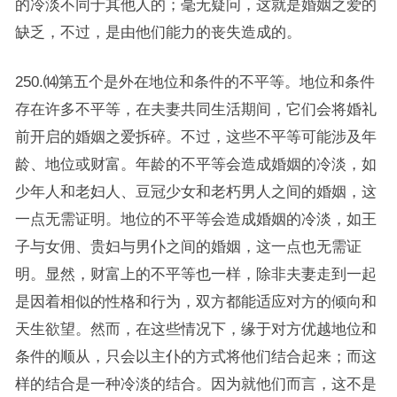
的冷淡不同于其他人的；毫无疑问，这就是婚姻之爱的
缺乏，不过，是由他们能力的丧失造成的。
250.⒁第五个是外在地位和条件的不平等。地位和条件
存在许多不平等，在夫妻共同生活期间，它们会将婚礼
前开启的婚姻之爱拆碎。不过，这些不平等可能涉及年
龄、地位或财富。年龄的不平等会造成婚姻的冷淡，如
少年人和老妇人、豆冠少女和老朽男人之间的婚姻，这
一点无需证明。地位的不平等会造成婚姻的冷淡，如王
子与女佣、贵妇与男仆之间的婚姻，这一点也无需证
明。显然，财富上的不平等也一样，除非夫妻走到一起
是因着相似的性格和行为，双方都能适应对方的倾向和
天生欲望。然而，在这些情况下，缘于对方优越地位和
条件的顺从，只会以主仆的方式将他们结合起来；而这
样的结合是一种冷淡的结合。因为就他们而言，这不是