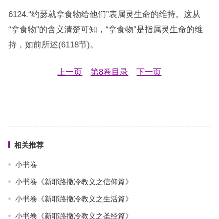
6124.“约瑟就拿食物给他们”表属灵生命的维持。这从
“拿食物”的含义清楚可知，“拿食物”是指属灵生命的维
持，如前所述(6118节)。
上一页
第8卷目录
下一页
相关推荐
小书卷
小书卷《新耶路撒冷教义之信仰篇》
小书卷《新耶路撒冷教义之生活篇》
小书卷《新耶路撒冷教义之圣经篇》