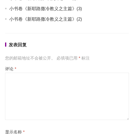
小书卷《新耶路撒冷教义之主篇》(3)
小书卷《新耶路撒冷教义之主篇》(2)
发表回复
您的邮箱地址不会被公开。
必填项已用
*
标注
评论
*
显示名称
*