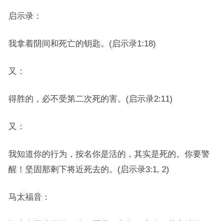
启示录：
我拿着阴间和死亡的钥匙。(启示录1:18)
又：
得胜的，必不受第二次死的害。(启示录2:11)
又：
我知道你的行为，按名你是活的，其实是死的。你要警
醒！坚固那剩下将近死去的。(启示录3:1, 2)
马太福音：