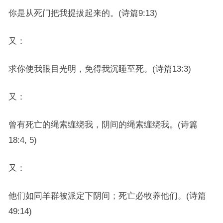
你是从死门把我提拔起来的。(诗篇9:13)
又：
求你使我眼目光明，免得我沉睡至死。(诗篇13:3)
又：
曾有死亡的绳索缠绕我，阴间的绳索缠绕我。(诗篇
18:4, 5)
又：
他们如同羊群被派定下阴间；死亡必牧养他们。(诗篇
49:14)