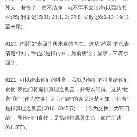
死人，若摸了，便不洁净，就不得不去洁净(以西结书
44:25; 利未记15:31; 21:1, 2; 22:8; 民数记6:6-12; 19:11
至末尾)。
6120.“约瑟说”表回答所来自的内在。这从“约瑟”的代表
清楚可知，“约瑟”是指内在，如前所述；显然，它表示
回答。
6121.“可以给出你们的牲畜，我就为你们的牲畜给你们
食物”表他们将提供真理之良善，并得以维持。这从“牲
畜”和“（作为交换）为它们给”的含义清楚可知：“牲畜”
是指真理之良善(6016, 6045节)；“（作为交换）为它们
给”，即给他们食物，是指维持属灵生命，如前所述
(6118节)。