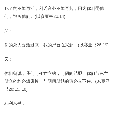
死了的不能再活；利乏音必不能再起；因为你刑罚他
们，毁灭他们。(以赛亚书26:14)
又：
你的死人要活过来，我的尸首在兴起。(以赛亚书26:19)
又：
你们曾说，我们与死亡立约，与阴间结盟。你们与死亡
所立的约必然废掉；与阴间所结的盟必立不住。(以赛亚
书28:15, 18)
耶利米书：