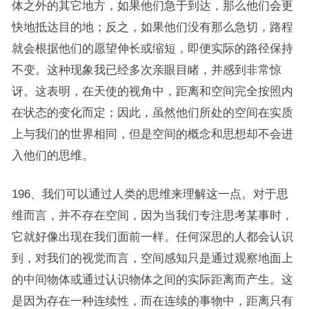
体之外的其它地方，如果他们急于到达，那么他们会更
快地抵达目的地；反之，如果他们没有那么急切，路程
就会根据他们的愿望伸长或缩短，即便实际的路径保持
不变。这种现象我已经多次亲眼目睹，并感到非常惊
讶。这表明，在天使的视角中，距离和空间完全按照内
在状态的变化而定；因此，虽然他们所处的空间在实质
上与我们的世界相同，但是空间的概念和思想却不会进
入他们的思维。
196、我们可以通过人类的思维来理解这一点。对于思
维而言，并不存在空间，因为当我们专注思考某事时，
它就好像出现在我们面前一样。任何深思的人都会认识
到，对我们的视觉而言，空间感知只是通过观察地面上
的中间物体或通过认识物体之间的实际距离而产生。这
是因为存在一种连续性，而在连续的事物中，距离只有