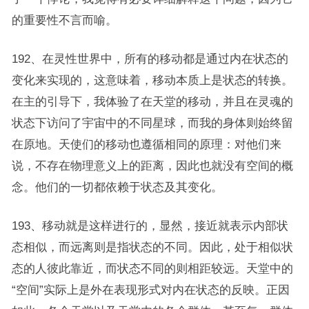
的重要性不言而喻。
192、在灵性世界中，所有的移动都是通过内在状态的
变化来实现的，这意味着，移动本质上是状态的转换。
在主的引导下，我体验了在天堂的移动，并且在灵魂的
状态下访问了宇宙中的不同星球，而我的身体则始终留
在原地。天使们的移动也遵循相同的原理：对他们来
说，不存在物理意义上的距离，因此也就没有空间的概
念。他们的一切都依赖于状态及其变化。
193、移动就是这样进行的，显然，接近就表示内部状
态相似，而远离则是指状态的不同。因此，处于相似状
态的人彼此靠近，而状态不同的则相距较远。天堂中的
“空间”实际上是外在表现形式对内在状态的反映。正因