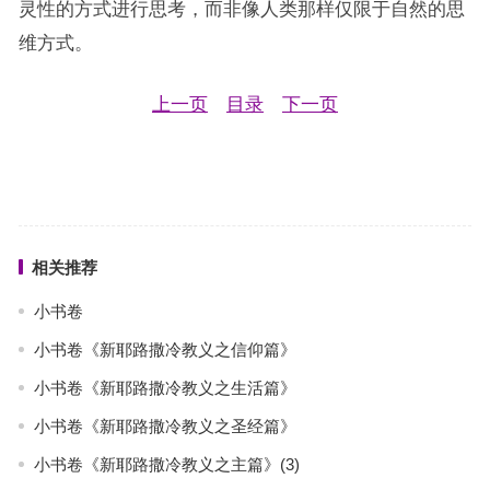
灵性的方式进行思考，而非像人类那样仅限于自然的思
维方式。
上一页
目录
下一页
相关推荐
小书卷
小书卷《新耶路撒冷教义之信仰篇》
小书卷《新耶路撒冷教义之生活篇》
小书卷《新耶路撒冷教义之圣经篇》
小书卷《新耶路撒冷教义之主篇》(3)