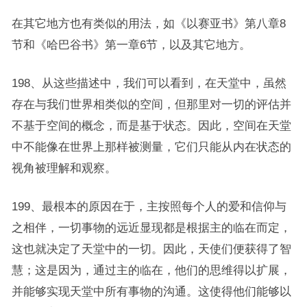
在其它地方也有类似的用法，如《以赛亚书》第八章8
节和《哈巴谷书》第一章6节，以及其它地方。
198、从这些描述中，我们可以看到，在天堂中，虽然
存在与我们世界相类似的空间，但那里对一切的评估并
不基于空间的概念，而是基于状态。因此，空间在天堂
中不能像在世界上那样被测量，它们只能从内在状态的
视角被理解和观察。
199、最根本的原因在于，主按照每个人的爱和信仰与
之相伴，一切事物的远近显现都是根据主的临在而定，
这也就决定了天堂中的一切。因此，天使们便获得了智
慧；这是因为，通过主的临在，他们的思维得以扩展，
并能够实现天堂中所有事物的沟通。这使得他们能够以