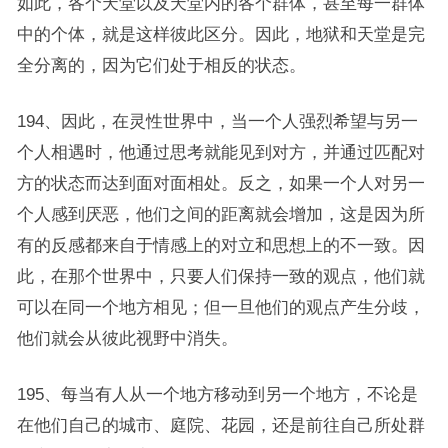
如此，各个天堂以及天堂内的各个群体，甚至每一群体
中的个体，就是这样彼此区分。因此，地狱和天堂是完
全分离的，因为它们处于相反的状态。
194、因此，在灵性世界中，当一个人强烈希望与另一
个人相遇时，他通过思考就能见到对方，并通过匹配对
方的状态而达到面对面相处。反之，如果一个人对另一
个人感到厌恶，他们之间的距离就会增加，这是因为所
有的反感都来自于情感上的对立和思想上的不一致。因
此，在那个世界中，只要人们保持一致的观点，他们就
可以在同一个地方相见；但一旦他们的观点产生分歧，
他们就会从彼此视野中消失。
195、每当有人从一个地方移动到另一个地方，不论是
在他们自己的城市、庭院、花园，还是前往自己所处群