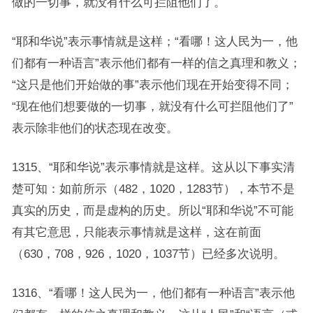
做的一切事，就没有什么可拦阻他们了。
“耶和华说”表示事情就是这样；“看哪！这人民为一，他
们都有一种语言”表示他们都有一样的信之真理和教义；
“这只是他们开始做的事”表示他们现在开始变得不同；
“现在他们想要做的一切事，就没有什么可拦阻他们了”
表示除非他们的状态现在改变。
1315、“耶和华说”表示事情就是这样。这从以下事实清
楚可知：如前所示（482，1020，1283节），本节不是
真实的历史，而是虚构的历史。所以“耶和华说”不可能
有其它意思，只能表示事情就是这样，这在前面
（630，708，926，1020，1037节）已经多次说明。
1316、“看哪！这人民为一，他们都有一种语言”表示他