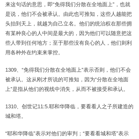
来这句话的意思，即“免得我们分散在全地面上”，也就
是说，他们不会被承认。由此也可推知，这些人越能把
头抬到天上，就越为自己立名。他们的统治权在那些拥
有某种良心的人中间是最大的，因为他们可以随意把这
些人带到任何地方；至于那些没有良心的人，他们则利
用各种外在约束来掌控。
1309、“免得我们分散在全地面上”表示否则，他们不会
被承认。这从刚才所说的可推知，因为“分散在全地面
上”是指从他们的视线中消失，从而不被接受和承认。
1310、创世记11:5.耶和华降临，要看看人之子所建造的
城和塔。
“耶和华降临”表示对他们的审判；“要看看城和塔”表示