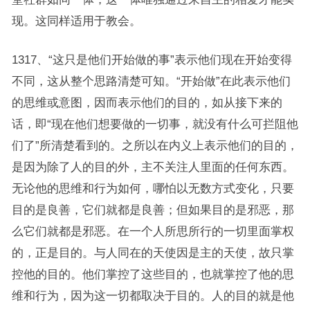
现。这同样适用于教会。
1317、“这只是他们开始做的事”表示他们现在开始变得
不同，这从整个思路清楚可知。“开始做”在此表示他们
的思维或意图，因而表示他们的目的，如从接下来的
话，即“现在他们想要做的一切事，就没有什么可拦阻他
们了”所清楚看到的。之所以在内义上表示他们的目的，
是因为除了人的目的外，主不关注人里面的任何东西。
无论他的思维和行为如何，哪怕以无数方式变化，只要
目的是良善，它们就都是良善；但如果目的是邪恶，那
么它们就都是邪恶。在一个人所思所行的一切里面掌权
的，正是目的。与人同在的天使因是主的天使，故只掌
控他的目的。他们掌控了这些目的，也就掌控了他的思
维和行为，因为这一切都取决于目的。人的目的就是他