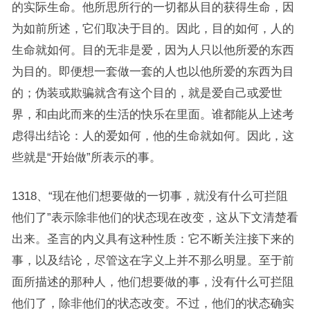
的实际生命。他所思所行的一切都从目的获得生命，因
为如前所述，它们取决于目的。因此，目的如何，人的
生命就如何。目的无非是爱，因为人只以他所爱的东西
为目的。即便想一套做一套的人也以他所爱的东西为目
的；伪装或欺骗就含有这个目的，就是爱自己或爱世
界，和由此而来的生活的快乐在里面。谁都能从上述考
虑得出结论：人的爱如何，他的生命就如何。因此，这
些就是“开始做”所表示的事。
1318、“现在他们想要做的一切事，就没有什么可拦阻
他们了”表示除非他们的状态现在改变，这从下文清楚看
出来。圣言的内义具有这种性质：它不断关注接下来的
事，以及结论，尽管这在字义上并不那么明显。至于前
面所描述的那种人，他们想要做的事，没有什么可拦阻
他们了，除非他们的状态改变。不过，他们的状态确实