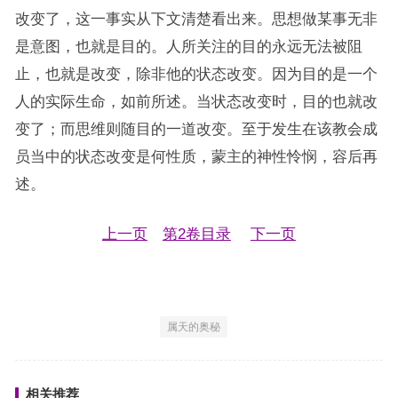
改变了，这一事实从下文清楚看出来。思想做某事无非
是意图，也就是目的。人所关注的目的永远无法被阻
止，也就是改变，除非他的状态改变。因为目的是一个
人的实际生命，如前所述。当状态改变时，目的也就改
变了；而思维则随目的一道改变。至于发生在该教会成
员当中的状态改变是何性质，蒙主的神性怜悯，容后再
述。
上一页
第2卷目录
下一页
属天的奥秘
相关推荐