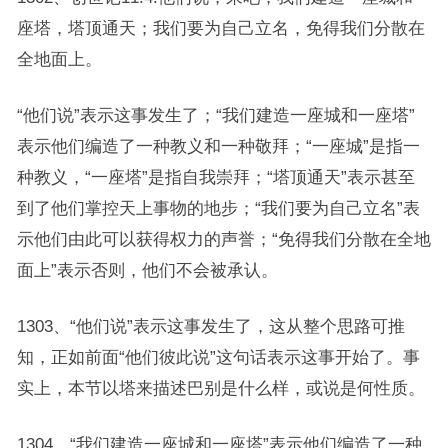
座塔，塔顶通天；我们要为自己立名，免得我们分散在
全地面上。
“他们说”表示这事发生了；“我们建造一座城和一座塔”
表示他们编造了一种教义和一种敬拜；“一座城”是指一
种教义，“一座塔”是指自我崇拜；“塔顶通天”表示甚至
到了他们掌控天上事物的地步；“我们要为自己立名”表
示他们由此可以获得权力的声誉；“免得我们分散在全地
面上”表示否则，他们不会被承认。
1303、“他们说”表示这事发生了，这从整个思路可推
知，正如前面“他们彼此说”这句话表示这事开始了。事
实上，本节以塔来描述巴别是什么样，或说是何性质。
1304、“我们建造一座城和一座塔”表示他们编造了一种