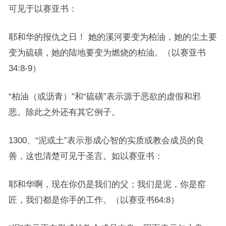
可见于以赛亚书：
耶和华的报仇之日！ 她的溪河要变为柏油，她的尘土要
变为硫磺，她的陆地要变为燃烧的柏油。（以赛亚书
34:8-9）
“柏油（或沥青）”和“硫磺”表示源于恶欲的虚假和邪
恶。除此之外还有其它例子。
1300、“泥或土”表示形成心智的实质或教会成员的良
善，这也清楚可见于圣言。如以赛亚书：
耶和华啊，现在你仍是我们的父；我们是泥，你是窑
匠，我们都是你手的工作。（以赛亚书64:8）