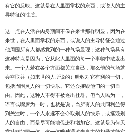
有它的反映。这就是在人里面掌权的东西，或说人的主
导特征的性质。
这一点在人活在肉身期间不像在来世那样明显，因为在
来世，在人里面掌权的东西，或说人的主导特征会通过
他周围所有人都感觉到的一种气场显现；这种气场具有
这种特点是因为，它从此人里面的每一个事物中散发出
来。一个人若在各个方面都关注自己，那么他的气场就
会夺取并（如来世的人所说的）吸收对它有利的一切，
包括周围灵人的一切快乐。它还会摧毁他们的一切自
由。因此，这种人不得不被逐出社群。但当人民为一，
语言或嘴唇为一时，也就是说，当所有人的共同利益得
到关注时，一个人永远不会夺取别人的快乐，或摧毁别
人的自由，而是尽可能地促进和增加它。这就是为何天
堂社群如同一体，这一体唯独通过来自主的相爱才能实