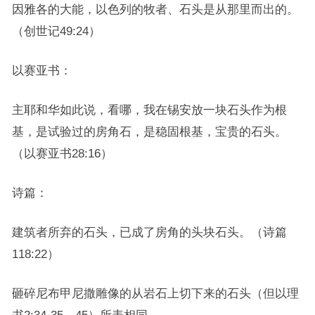
因雅各的大能，以色列的牧者、石头是从那里而出的。
（创世记49:24）
以赛亚书：
主耶和华如此说，看哪，我在锡安放一块石头作为根
基，是试验过的房角石，是稳固根基，宝贵的石头。
（以赛亚书28:16）
诗篇：
建筑者所弃的石头，已成了房角的头块石头。（诗篇
118:22）
砸碎尼布甲尼撒雕像的从岩石上切下来的石头（但以理