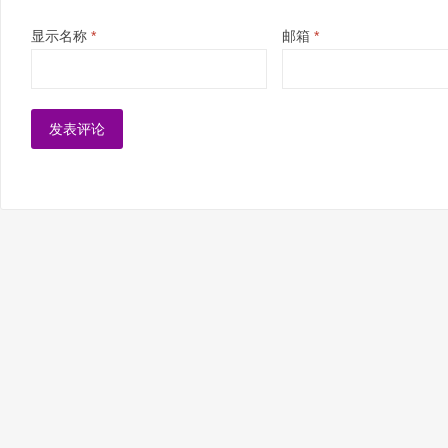
显示名称
*
邮箱
*