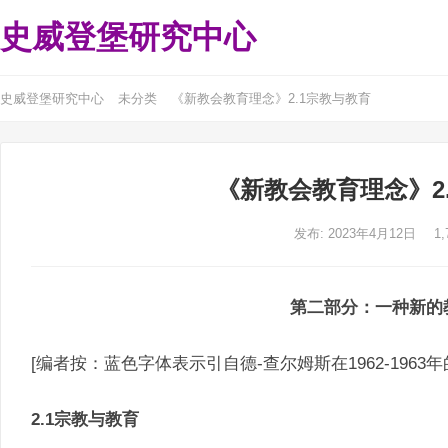
史威登堡研究中心
史威登堡研究中心
未分类
《新教会教育理念》2.1宗教与教育
《新教会教育理念》2
发布: 2023年4月12日
1,
第二部分：一种新的
[编者按：蓝色字体表示引自德-查尔姆斯在1962-1963
2.1宗教与教育