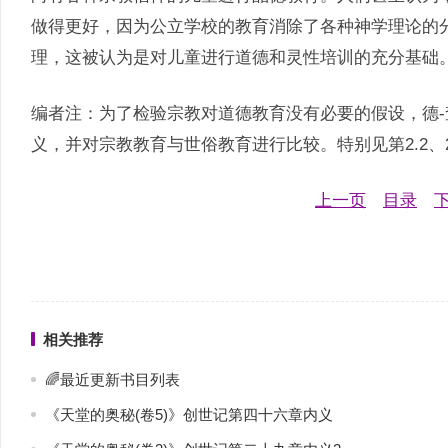
做得更好，因为公立学校的教育消除了各种神学理论的
理，这被认为是对儿童进行道德和灵性培训的充分基础
编者注：为了检验宗教对道德教育没有必要的假设，德
义，并对宗教教育与世俗教育进行比较。特别见第2.2、2.5
上一页
目录
相关推荐
🌈最近更新书目列表
《天堂的奥秘(卷5)》创世记第四十六章内义