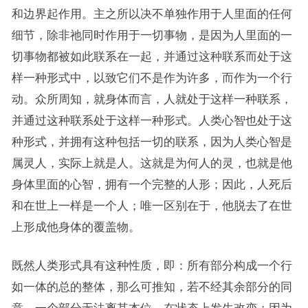
和边界起作用。主之所以决不单独作用于人里面的任何
细节，除非祂同时作用于一切事物，是因为人里面的一
切事物都被如此联系在一起，并通过这种联系而处于这
样一种形式中，以致它们不是作为许多，而作为一个行
动。众所周知，就身体而言，人就处于这样一种联系，
并通过这种联系处于这样一种形式。人类心智也处于这
种形式，并拥有这种包括一切的联系，因为人类心智是
属灵人，实际上就是人。这就是为何人的灵，也就是他
身体里面的心智，拥有一个完整的人形；因此，人死后
和在世上一样是一个人；唯一区别在于，他脱去了在世
上形成他身体的覆盖物。
既然人类形式具有这种性质，即：所有部分构成一个行
如一体的总的整体，那么可推知，若不经其余部分的同