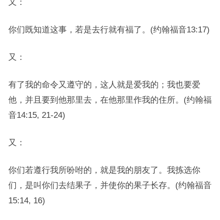
又：
你们既知道这事，若是去行就有福了。(约翰福音13:17)
又：
有了我的命令又遵守的，这人就是爱我的；我也要爱
他，并且要到他那里去，在他那里作我的住所。(约翰福
音14:15, 21-24)
又：
你们若遵行我所吩咐的，就是我的朋友了。我拣选你
们，是叫你们去结果子，并使你的果子长存。(约翰福音
15:14, 16)