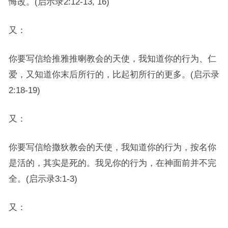
悔改。(启示录2:12-13, 16)
又：
你要写信给推雅推喇教会的天使，我知道你的行为、仁
爱，又知道你末后所行的，比起初所行的更多。(启示录
2:18-19)
又：
你要写信给撒狄教会的天使，我知道你的行为，按名你
是活的，其实是死的。我见你的行为，在神面前并不完
全。(启示录3:1-3)
又：