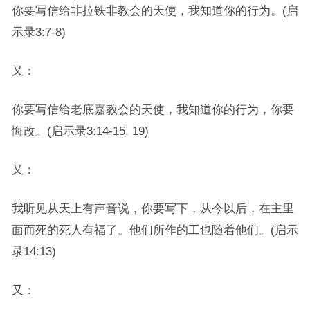
你要写信给非拉铁非教会的天使，我知道你的行为。(启
示录3:7-8)
又：
你要写信给老底嘉教会的天使，我知道你的行为，你要
悔改。(启示录3:14-15, 19)
又：
我听见从天上有声音说，你要写下，从今以后，在主里
面而死的死人有福了。他们所作的工也随着他们。(启示
录14:13)
又：