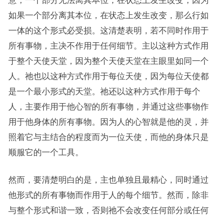
意，一个部分无法离其本位，在状态上发生改变；因为
如果一个部分离其本位，在状态上发生改变，那么行如
一体的这个形式必受损。这清楚表明，若不同时作用于
所有事物，主决不作用于任何细节。主以这种方式作用
于整个天使天堂，因为整个天使天堂在主眼里如同一个
人。祂也以这种方式作用于每位天使，因为每位天使都
是一个最小形式的天堂。祂还以这种方式作用于每个
人，主要作用于他心智的所有事物，并通过这些事物作
用于他身体的所有事物。因为人的心智就是他的灵，并
照着它与主结合的程度而为一位天使，而他的身体只是
顺服它的一个工具。
然而，要清楚明白的是，主也单独且最精心，同时通过
他形式的所有事物而作用于人的每个细节。然而，除非
与整个形式和谐一致，否则祂不会改变任何部分或任何