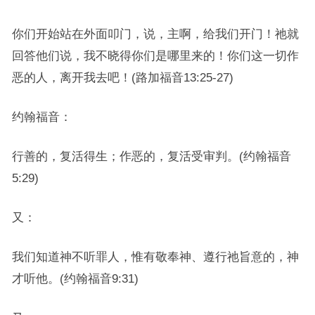
你们开始站在外面叩门，说，主啊，给我们开门！祂就
回答他们说，我不晓得你们是哪里来的！你们这一切作
恶的人，离开我去吧！(路加福音13:25-27)
约翰福音：
行善的，复活得生；作恶的，复活受审判。(约翰福音
5:29)
又：
我们知道神不听罪人，惟有敬奉神、遵行祂旨意的，神
才听他。(约翰福音9:31)