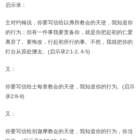
启示录：
主对约翰说，你要写信给以弗所教会的天使，我知道你
的行为；但有一件事我要责备你，就是你把起初的仁爱
离弃了。要悔改，行起初所行的事。不然，我就把你的
灯台从原处挪去。(启示录2:1-2, 4-5)
又：
你要写信给士每拿教会的天使，我知道你的行为。(启示
录2:8-9)
又：
你要写信给别迦摩教会的天使，我知道你的行为，你当