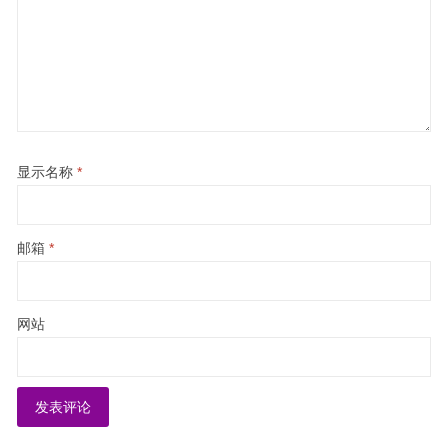
显示名称
*
邮箱
*
网站