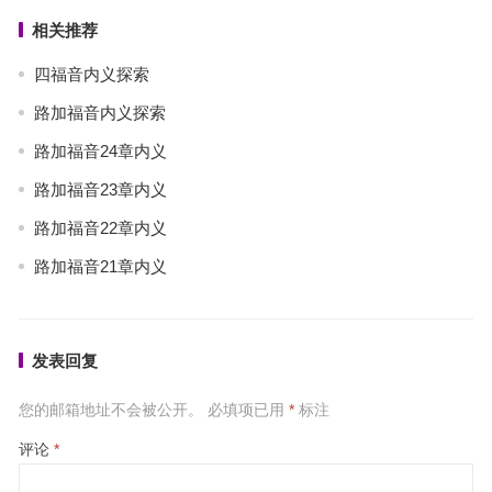
相关推荐
四福音内义探索
路加福音内义探索
路加福音24章内义
路加福音23章内义
路加福音22章内义
路加福音21章内义
发表回复
您的邮箱地址不会被公开。
必填项已用
*
标注
评论
*