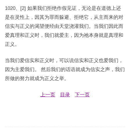
1020、[2] 如果我们拒绝作假见证，无论是在道德上还
是在灵性上，因其为罪而躲避、拒绝它，从主而来的对
信实与正义的渴望便经由天堂浇灌我们。当我们因此而
爱真理和正义时，我们就爱主，因为祂本身就是真理和
正义。
当我们爱信实和正义时，可以说信实和正义也爱我们，
因为主爱我们。 然后我们的话语就成为信实之声，我们
所做的努力就成为正义之举。
上一页
目录
下一页