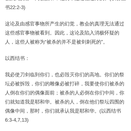
书22:2-3)
这论及由感官事物所产生的幻觉，教会的真理无法通过
这些感官事物被看到。因此，这论及陷入消极怀疑的
人，这些人被称为“被杀的并不是被剑刺死的”。
以西结书：
我必使刀剑临到你们，也必毁灭你们的高地。你们的祭
坛必被拆毁，你们的雕像必被打碎，我要使你们被杀的
人倒在你们的偶像面前；被杀的人必倒在你们中间，你
们就知道我是耶和华。被杀的人，倒在他们祭坛四围的
偶像中间，那时，你们就承认我是耶和华。(以西结书
6:3-4,7,13)