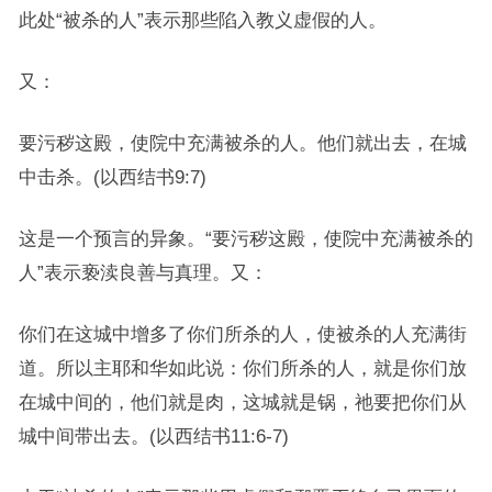
此处“被杀的人”表示那些陷入教义虚假的人。
又：
要污秽这殿，使院中充满被杀的人。他们就出去，在城
中击杀。(以西结书9:7)
这是一个预言的异象。“要污秽这殿，使院中充满被杀的
人”表示亵渎良善与真理。又：
你们在这城中增多了你们所杀的人，使被杀的人充满街
道。所以主耶和华如此说：你们所杀的人，就是你们放
在城中间的，他们就是肉，这城就是锅，祂要把你们从
城中间带出去。(以西结书11:6-7)