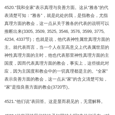
4520.“我和全家”表示真理与良善方面。这从“雅各”的代
表清楚可知：“雅各”，就是此处的我，是指教会，尤指
真理方面的教会，这一点从关于雅各的代表的说明可以
推断出来(3305, 3509, 3525, 3546, 3576, 3599, 3775,
4234, 4337节)；也就是说，他代表神性属世真理方面的
主。就代表而言，当一个人在至高意义上代表属世层的
神性真理方面的主时，他也代表那里神性真理方面的主
国度，因而代表真理方面的教会，事实上，这些彼此对
应，因为主国度和教会中的一切真理都是主的。“全家”
表示良善方面的教会，这一点从“家”的含义清楚可知，
“家”是指良善方面的教会(3720节)。
4521.“他们说”表回答。这是显而易见的，无需解释。