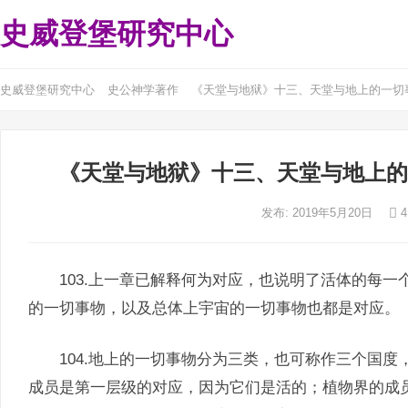
史威登堡研究中心
史威登堡研究中心
史公神学著作
《天堂与地狱》十三、天堂与地上的一切
《天堂与地狱》十三、天堂与地上的
发布: 2019年5月20日
4
103.上一章已解释何为对应，也说明了活体的每一
的一切事物，以及总体上宇宙的一切事物也都是对应。
104.地上的一切事物分为三类，也可称作三个国度
成员是第一层级的对应，因为它们是活的；植物界的成