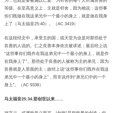
为，也就是要被施以仁爱、为邻舍的每个人所属良善的
等级。在至高意义上，主就是邻舍，因为祂说：这些事
你们既做在我这弟兄中一个最小的身上，就是做在我身
上了（马太福音25:40）。（AC 3419）
在这段经文中，承受主的国，或天堂为业是对那些处于
良善的人说的。仁之良善本身依次被讲述；最后经上说
“这些事你们既作在我这弟兄中一个最小的身上，就是作
在我身上了”。那些处于良善的人被称为主的弟兄，因为
良善就是人里面的主；故经上说“这些事你们既作在我这
弟兄中一个最小的身上”，而非说作到“弟兄们中的一个
身上”。（AC 9338）
马太福音25:34.那创世以来……