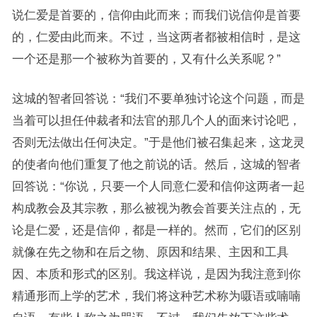
说仁爱是首要的，信仰由此而来；而我们说信仰是首要
的，仁爱由此而来。不过，当这两者都被相信时，是这
一个还是那一个被称为首要的，又有什么关系呢？”
这城的智者回答说：“我们不要单独讨论这个问题，而是
当着可以担任仲裁者和法官的那几个人的面来讨论吧，
否则无法做出任何决定。”于是他们被召集起来，这龙灵
的使者向他们重复了他之前说的话。然后，这城的智者
回答说：“你说，只要一个人同意仁爱和信仰这两者一起
构成教会及其宗教，那么被视为教会首要关注点的，无
论是仁爱，还是信仰，都是一样的。然而，它们的区别
就像在先之物和在后之物、原因和结果、主因和工具
因、本质和形式的区别。我这样说，是因为我注意到你
精通形而上学的艺术，我们将这种艺术称为嗫语或喃喃