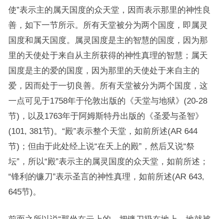
使”表示主的属天国度的众天堂，因而表示那里的神性良
善，如下一节所示。所有天堂被分为两个国度，即属灵
国度和属天国度。属灵国度是主的智慧的国度，因为那
里的天使处于来自从主所获得的神性真理的智慧；属天
国度是主的爱的国度，因为那里的天使处于来自主的
爱，因而处于一切良善。所有天堂被分为两个国度，这
一点可见于1758年于伦敦出版的《天堂与地狱》(20-28
节)，以及1763年于阿姆斯特丹出版的《圣爱与圣智》
(101, 381节)。“殿”表示整个天堂，如前所述(AR 644
节)；但由于此处经上说“在天上的殿”，然后又说“祭
坛”，所以“殿”表示主的属灵国度的众天堂，如前所述；
“锋利的镰刀”表示圣言的神性真理，如前所述(AR 643,
645节)。