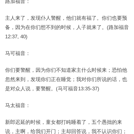
路加福音：
主人来了，发现仆人警醒，他们就有福了。你们也要预
备，因为在你们想不到的时候，人子就来了。(路加福音
12:37, 40)
马可福音：
你们要警醒，因为你们不知道家主什么时候来；恐怕他
忽然来到，发现你们正在睡觉；我对你们所说的话，也
是对众人说，要警醒。(马可福音13:35-37)
马太福音：
新郎迟延的时候，童女都打盹睡着了，五个愚拙的来
说，主啊，给我们开门；主却回答说，我不认识你们；