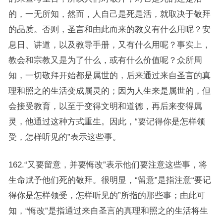
的，一无所知，然而，人自己是死是活，就取决于敬拜
的品质。否则，圣言和由此而来的教义有什么用呢？安
息日、讲道，以及教导手册，又有什么用呢？事实上，
教会和宗教又是为了什么，或有什么价值呢？众所周
知，一切敬拜开始都是属世的，后来通过来自圣言的真
理和照之的生活变成属灵的；因为人生来是属世的，但
会接受教育，以至于变得文明和道德，再后来变得属
灵，他通过这种方式重生。因此，“要记得你是怎样领
受，怎样听见的”表示这些事。
162.“又要留意，并要悔改”表示他们要注意这些事，将
生命赋予他们死的敬拜。很明显，“留意”是指注意“要记
得你是怎样领受，怎样听见的”所指的那些事；由此可
知，“悔改”是指通过来自圣言的真理和照之的生活将生