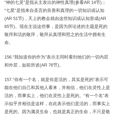
“神的七灵”是指从主发出的神性真理(参看AR 14节)；
“七星”是指来自圣言的良善和真理的一切知识或认知
(AR 51节)，天上的教会就由这些知识或认知形成(AR
65节)。现在主说这些事，是因为所论述的主题是死的
敬拜和活的敬拜，敬拜从真理和照之的生活中拥有生
命。
156.“我知道你的作为”表示主同时看到他们的一切内层
和外层，如前所述(AR 76节)。
157.“你有一个名，就是你是活的，其实是死的”表示可
能在他们自己和其他人看来，并相信，他们在灵性上是
活的，而事实上，他们在灵性上是死的。“有一个名”表
示似乎并相信是这样，在此表示他们是活的，而事实上
是死的。因为属灵生命，也就是真正的生命，不只是敬