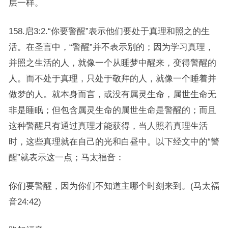
层一样。
158.启3:2.“你要警醒”表示他们要处于真理和照之的生
活。在圣言中，“警醒”并不表示别的；因为学习真理，
并照之生活的人，就像一个从睡梦中醒来，变得警醒的
人。而不处于真理，只处于敬拜的人，就像一个睡着并
做梦的人。就本身而言，或没有属灵生命，属世生命无
非是睡眠；但包含属灵生命的属世生命是警醒的；而且
这种警醒只有通过真理才能获得，当人照着真理生活
时，这些真理就在自己的光和白昼中。以下经文中的“警
醒”就表示这一点；马太福音：
你们要警醒，因为你们不知道主哪个时刻来到。(马太福
音24:42)