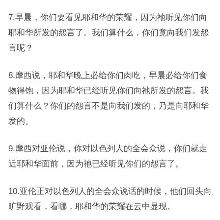
7.早晨，你们要看见耶和华的荣耀，因为祂听见你们向
耶和华所发的怨言了。我们算什么，你们竟向我们发怨
言呢？
8.摩西说，耶和华晚上必给你们肉吃，早晨必给你们食
物得饱，因为耶和华已经听见你们向祂所发的怨言。我
们算什么？你们的怨言不是向我们发的，乃是向耶和华
发的。
9.摩西对亚伦说，你对以色列人的全会众说，你们就走
近耶和华面前，因为祂已经听见你们的怨言了。
10.亚伦正对以色列人的全会众说话的时候，他们回头向
旷野观看，看哪，耶和华的荣耀在云中显现。