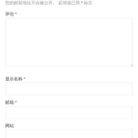
您的邮箱地址不会被公开。
必填项已用
*
标注
评论
*
显示名称
*
邮箱
*
网站