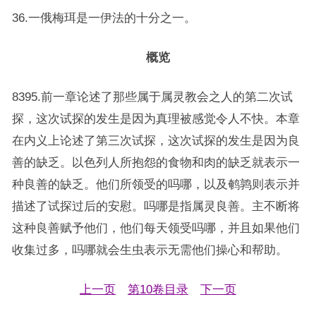
36.一俄梅珥是一伊法的十分之一。
概览
8395.前一章论述了那些属于属灵教会之人的第二次试
探，这次试探的发生是因为真理被感觉令人不快。本章
在内义上论述了第三次试探，这次试探的发生是因为良
善的缺乏。以色列人所抱怨的食物和肉的缺乏就表示一
种良善的缺乏。他们所领受的吗哪，以及鹌鹑则表示并
描述了试探过后的安慰。吗哪是指属灵良善。主不断将
这种良善赋予他们，他们每天领受吗哪，并且如果他们
收集过多，吗哪就会生虫表示无需他们操心和帮助。
上一页
第10卷目录
下一页