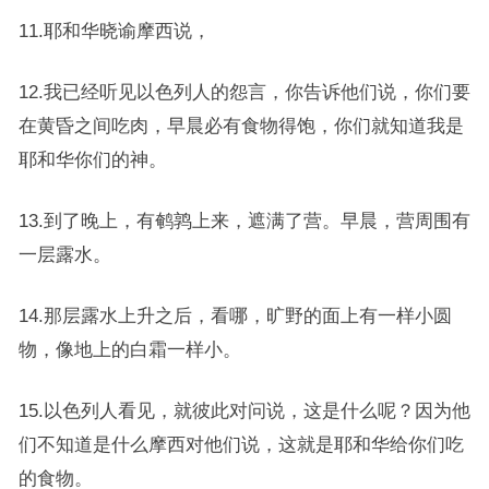
11.耶和华晓谕摩西说，
12.我已经听见以色列人的怨言，你告诉他们说，你们要
在黄昏之间吃肉，早晨必有食物得饱，你们就知道我是
耶和华你们的神。
13.到了晚上，有鹌鹑上来，遮满了营。早晨，营周围有
一层露水。
14.那层露水上升之后，看哪，旷野的面上有一样小圆
物，像地上的白霜一样小。
15.以色列人看见，就彼此对问说，这是什么呢？因为他
们不知道是什么摩西对他们说，这就是耶和华给你们吃
的食物。