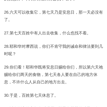
26.六天可以收集它，第七天乃是安息日，那一天必没有
了。
27.第七天百姓中有人出去收集，什么也找不着。
28.耶和华对摩西说，你们不肯守我的诫命和律法要到几
时呢？
29.你们看！耶和华既将安息日赐给你们，所以第六天祂
赐给你们两天的食物，第七天各人要在自己的地方休
息，不许什么人从自己的地方出去。
30.于是，百姓第七天休息了。