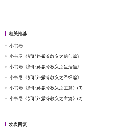
相关推荐
小书卷
小书卷《新耶路撒冷教义之信仰篇》
小书卷《新耶路撒冷教义之生活篇》
小书卷《新耶路撒冷教义之圣经篇》
小书卷《新耶路撒冷教义之主篇》(3)
小书卷《新耶路撒冷教义之主篇》(2)
发表回复