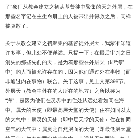
了”象征从教会建立之初从基督徒中聚集的天之外层，在
那些名字记在主生命册上的人被带出并得救之后，同样
被驱散了。
关于从教会建立之初聚集的基督徒外层天，我蒙准知道
许多事，但此处不便详述。只提一下：在最后审判之日
消失的那些先前的天，是为着那些在外层天（即“海”
中）的人而被允许存在的，因为他们通过外在事物（而
非通过内在事物）联合。关于这事，见上文第398节。
外层天（教会中外在的人所在的地方）之所以称为
“海”，是因为他们在灵界中的住处从远处看如同在海
中。属天的天使（即最高层天堂的天使）住在如同以太
的大气中；属灵的天使（即中层天堂的天使）住在如同
空气的大气中；属灵之自然层面的天使（即最低层天堂