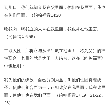
到那日，你们就知道我在父里面，你们在我里面，我也
在你们里面。（约翰福音14:20）
吃我肉、喝我血的人常在我里面，我也常在他里面。
（约翰福音6:56）
主取人性，并将它与从出生就在祂里面（称为父）的神
性联合，其目的就是为了与人结合。这在《约翰福音》
中也显明：
我为他们的缘故，自己分别为圣，叫他们也因真理成
圣。使他们都合而为一，正如你父在我里面，我在你里
面，使他们也在我们里面。（约翰福音17:19，21-22，
26）