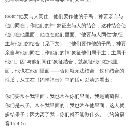
如今在祂的神性人性中将要临到人中间。
883# “他要与人同住，他们要作他的子民，神要亲自与
他们同在，作他们的神”象征主与人的结合，这种结合使
他们在他里面，他也在他们里面。“他要与人同住”象征
主与他们的结合（见下文）；“他们要作他的子民，神要
亲自与他们同在，作他们的神”象征他们属于主，主属于
他们。因“与他们同住”象征结合，就象征他们在他里
面，他也在他们里面——否则就无法结合。这种结合的
性质，从主在《约翰福音》中的话可以清楚看出：
你们要常在我里面，我也常在你们里面。我是葡萄树，
你们是枝子。常在我里面的，我也常在他里面，这人就
多结果子；因为离了我，你们就不能做什么。（约翰福
音15:4-5）