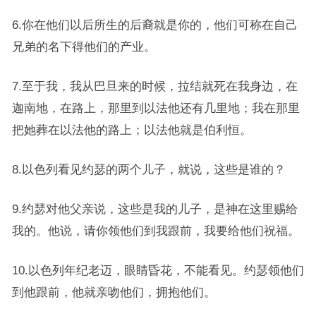
6.你在他们以后所生的后裔就是你的，他们可称在自己
兄弟的名下得他们的产业。
7.至于我，我从巴旦来的时候，拉结就死在我身边，在
迦南地，在路上，那里到以法他还有几里地；我在那里
把她葬在以法他的路上；以法他就是伯利恒。
8.以色列看见约瑟的两个儿子，就说，这些是谁的？
9.约瑟对他父亲说，这些是我的儿子，是神在这里赐给
我的。他说，请你领他们到我跟前，我要给他们祝福。
10.以色列年纪老迈，眼睛昏花，不能看见。约瑟领他们
到他跟前，他就亲吻他们，拥抱他们。