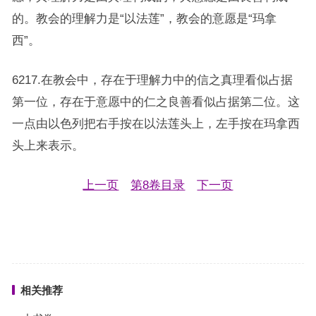
的。教会的理解力是“以法莲”，教会的意愿是“玛拿
西”。
6217.在教会中，存在于理解力中的信之真理看似占据
第一位，存在于意愿中的仁之良善看似占据第二位。这
一点由以色列把右手按在以法莲头上，左手按在玛拿西
头上来表示。
上一页
第8卷目录
下一页
相关推荐