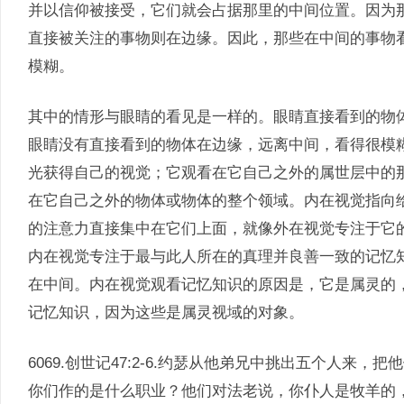
并以信仰被接受，它们就会占据那里的中间位置。因为
直接被关注的事物则在边缘。因此，那些在中间的事物
模糊。
其中的情形与眼睛的看见是一样的。眼睛直接看到的物
眼睛没有直接看到的物体在边缘，远离中间，看得很模
光获得自己的视觉；它观看在它自己之外的属世层中的
在它自己之外的物体或物体的整个领域。内在视觉指向
的注意力直接集中在它们上面，就像外在视觉专注于它
内在视觉专注于最与此人所在的真理并良善一致的记忆
在中间。内在视觉观看记忆知识的原因是，它是属灵的
记忆知识，因为这些是属灵视域的对象。
6069.创世记47:2-6.约瑟从他弟兄中挑出五个人来
你们作的是什么职业？他们对法老说，你仆人是牧羊的