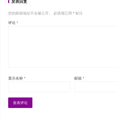
发表回复
您的邮箱地址不会被公开。
必填项已用
*
标注
评论
*
显示名称
*
邮箱
*