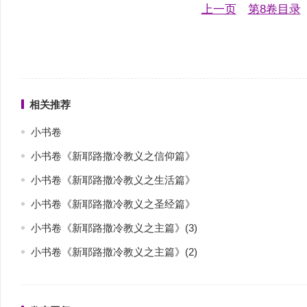
上一页
第8卷目录
相关推荐
小书卷
小书卷《新耶路撒冷教义之信仰篇》
小书卷《新耶路撒冷教义之生活篇》
小书卷《新耶路撒冷教义之圣经篇》
小书卷《新耶路撒冷教义之主篇》(3)
小书卷《新耶路撒冷教义之主篇》(2)