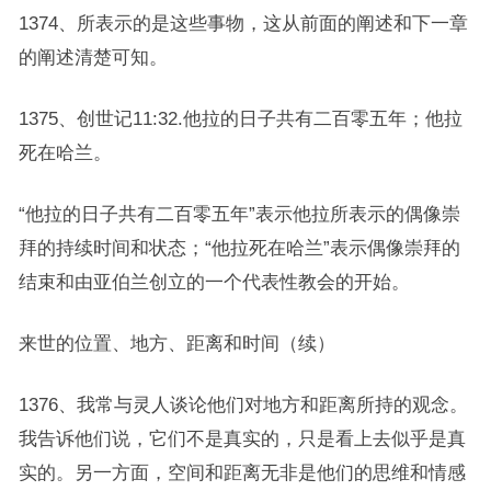
1374、所表示的是这些事物，这从前面的阐述和下一章
的阐述清楚可知。
1375、创世记11:32.他拉的日子共有二百零五年；他拉
死在哈兰。
“他拉的日子共有二百零五年”表示他拉所表示的偶像崇
拜的持续时间和状态；“他拉死在哈兰”表示偶像崇拜的
结束和由亚伯兰创立的一个代表性教会的开始。
来世的位置、地方、距离和时间（续）
1376、我常与灵人谈论他们对地方和距离所持的观念。
我告诉他们说，它们不是真实的，只是看上去似乎是真
实的。另一方面，空间和距离无非是他们的思维和情感