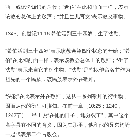
西，或记忆知识的后代；“希伯”在此和前面一样，表示
该教会总体上的敬拜；“并且生儿育女”表示教义事物。
1345、创世记11:16.希伯活到三十四岁，生了法勒。
“希伯活到三十四岁”表示该教会第四个状态的开始；“希
伯”在此和前面一样，表示该教会总体上的敬拜；“生了
法勒”表示来自它的衍生物。“法勒”是指以他命名并作为
祖先的一个民族，该民族表示外在敬拜。
“法勒”在此表示外在敬拜，这从一系列敬拜的衍生物，
因而从他的衍生可推知。在前一章（10:25；1240，
1242节），经上说“在他的日子，地分裂了”，其中这个
名字具有不同的含义，因为在那里，他和他的兄弟约坍
一起代表第二个古教会。