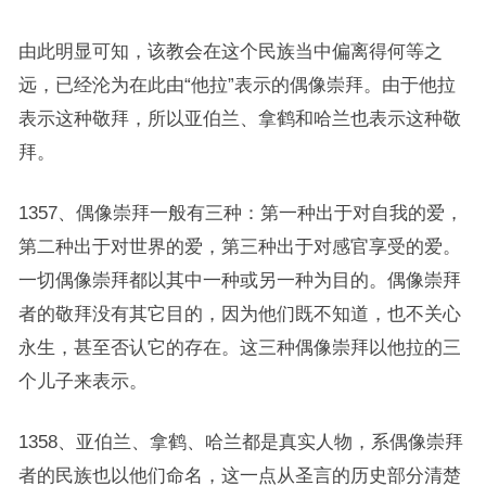
由此明显可知，该教会在这个民族当中偏离得何等之
远，已经沦为在此由“他拉”表示的偶像崇拜。由于他拉
表示这种敬拜，所以亚伯兰、拿鹤和哈兰也表示这种敬
拜。
1357、偶像崇拜一般有三种：第一种出于对自我的爱，
第二种出于对世界的爱，第三种出于对感官享受的爱。
一切偶像崇拜都以其中一种或另一种为目的。偶像崇拜
者的敬拜没有其它目的，因为他们既不知道，也不关心
永生，甚至否认它的存在。这三种偶像崇拜以他拉的三
个儿子来表示。
1358、亚伯兰、拿鹤、哈兰都是真实人物，系偶像崇拜
者的民族也以他们命名，这一点从圣言的历史部分清楚