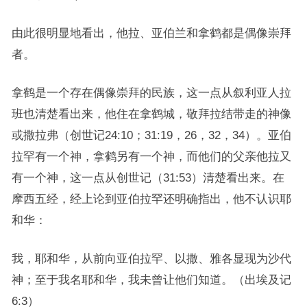
由此很明显地看出，他拉、亚伯兰和拿鹤都是偶像崇拜
者。
拿鹤是一个存在偶像崇拜的民族，这一点从叙利亚人拉
班也清楚看出来，他住在拿鹤城，敬拜拉结带走的神像
或撒拉弗（创世记24:10；31:19，26，32，34）。亚伯
拉罕有一个神，拿鹤另有一个神，而他们的父亲他拉又
有一个神，这一点从创世记（31:53）清楚看出来。在
摩西五经，经上论到亚伯拉罕还明确指出，他不认识耶
和华：
我，耶和华，从前向亚伯拉罕、以撒、雅各显现为沙代
神；至于我名耶和华，我未曾让他们知道。（出埃及记
6:3）