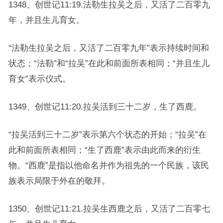
1348、创世记11:19.法勒生拉吴之后，又活了二百零九
年，并且生儿育女。
“法勒生拉吴之后，又活了二百零九年”表示持续时间和
状态；“法勒”和“拉吴”在此和前面所表相同；“并且生儿
育女”表示仪式。
1349、创世记11:20.拉吴活到三十二岁，生了西鹿。
“拉吴活到三十二岁”表示第六个状态的开始；“拉吴”在
此和前面所表相同；“生了西鹿”表示由此而来的衍生
物。“西鹿”是指以他命名并作为祖先的一个民族，该民
族表示局限于外在的敬拜。
1350、创世记11:21.拉吴生西鹿之后，又活了二百零七