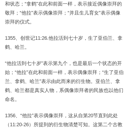
和状态；“拿鹤”在此和前面一样，表示接近偶像崇拜的
敬拜；“他拉”表示偶像崇拜；“并且生儿育女”表示偶像
崇拜的仪式。
1355、创世记11:26.他拉活到七十岁，生了亚伯兰、拿
鹤、哈兰。
“他拉活到七十岁”表示第九个，也是最后一个状态的开
始；“他拉”在此和前面一样，表示偶像崇拜；“生了亚伯
兰、拿鹤、哈兰”表示由此而来的衍生物。亚伯兰、拿
鹤、哈兰都是真实人物，系偶像崇拜者的民族也以他们
命名。
1356、“他拉”表示偶像崇拜，这从自第20节直到此处
（11:20-26）所提到的衍生物清楚可知。这第二个古教