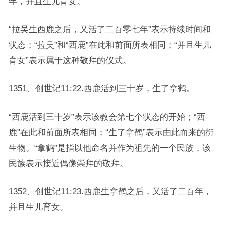
年，并且生儿育女。
“拉吴生西鹿之后，又活了二百零七年”表示持续时间和
状态；“拉吴”和“西鹿”在此和前面所表相同；“并且生儿
育女”表示属于这种敬拜的仪式。
1351、创世记11:22.西鹿活到三十岁，生了拿鹤。
“西鹿活到三十岁”表示该教会第七个状态的开始；“西
鹿”在此和前面所表相同；“生了拿鹤”表示由此而来的衍
生物。“拿鹤”是指以他命名并作为祖先的一个民族，该
民族表示接近偶像崇拜的敬拜。
1352、创世记11:23.西鹿生拿鹤之后，又活了二百年，
并且生儿育女。