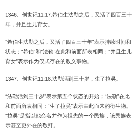
1346、创世记11:17.希伯生法勒之后，又活了四百三十
年，并且生儿育女。
“希伯生法勒之后，又活了四百三十年”表示持续时间和
状态；“希伯”和“法勒”在此和前面所表相同；“并且生儿
育女”表示作为仪式存在的教义事物。
1347、创世记11:18.法勒活到三十岁，生了拉吴。
“法勒活到三十岁”表示第五个状态的开始；“法勒”在此
和前面所表相同；“生了拉吴”表示由此而来的衍生物。
“拉吴”是指以他命名并作为祖先的一个民族，该民族表
示甚至更外在的敬拜。