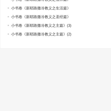
小书卷《新耶路撒冷教义之生活篇》
小书卷《新耶路撒冷教义之圣经篇》
小书卷《新耶路撒冷教义之主篇》(3)
小书卷《新耶路撒冷教义之主篇》(2)