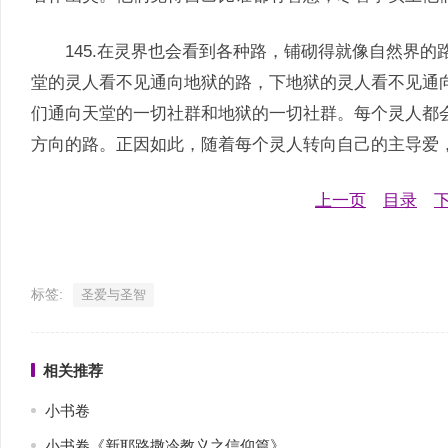
145.在灵界也会看到各种路，铺砌得就像自然界的
堂的灵人看不见通向地狱的路，下地狱的灵人看不见通
们通向天堂的一切社群和地狱的一切社群。每个灵人都
方向的路。正因如此，随着每个灵人转向自己的主导爱
上一页
目录
标签:
圣爱与圣智
相关推荐
小书卷
小书卷《新耶路撒冷教义之信仰篇》