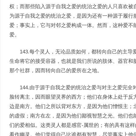
权；而那些陷入源于自我之爱的统治之爱的人只喜欢被
为源于自我之爱的统治之爱，是因为还有一种源于履行
爱；事实上，它与对邻之爱构成一体。然而，这种爱不
爱。
143.每个灵人，无论品质如何，都转向自己的主导爱，
生命将它的接受容器，也就是我们所说的肢体、器官和
那个社群，因而转向自己的爱所在之地。
144.由于源于自我之爱的统治之爱与对主之爱完全
脸转离主，因而眼望灵界的西方；他们在身体上处于反
边是南方。他们之所以背对东方，是因为他们憎恨主；
的虚假；南方在左，是因为他们鄙视智慧之光。他们也
们的爱相似。这类灵人都是感官-属世的；有的具有这
看作幽灵。他们觉得自己比谁都有智慧，尽管事实上他