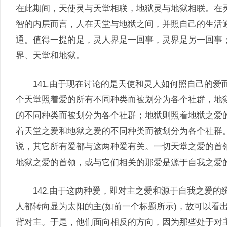
在此期间，天使灵与天堂相联，地狱灵与地狱相联。在
智的内层而言，人在天堂与地狱之间，并照自己的生活
通。值得一提的是，灵人界是一回事，灵界是另一回事
界、天堂和地狱。
141.由于现在讨论的是天使和灵人如何照自己的爱
个天堂照着爱的所有不同种类而被划分为各个社群，地
的不同种类而被划分为各个社群；地狱则照着地狱之爱
着天堂之爱和地狱之爱的不同种类而被划分为各个社群
说，其它所有爱都与这两种爱有关。一切天堂之爱的首
地狱之爱的首领，或与它们相关的那爱是源于自我之爱
142.由于这两种爱，即对主之爱和源于自我之爱的
人都转向显为太阳的主(如前一个标题所示)，故可以看
背对主。于是，他们面向相反的方向，因为那些处于对