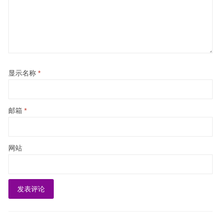
显示名称
*
邮箱
*
网站