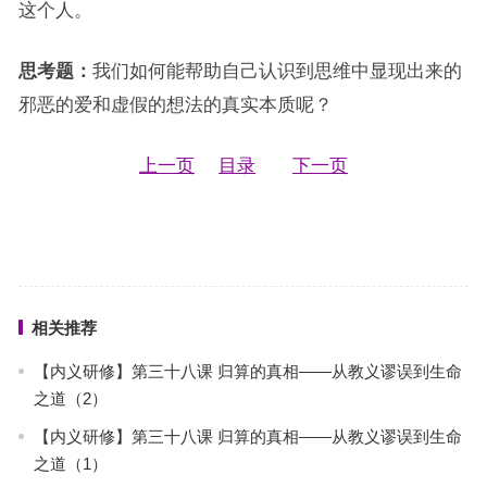
这个人。
思考题：
我们如何能帮助自己认识到思维中显现出来的
邪恶的爱和虚假的想法的真实本质呢？
上一页
目录
下一页
相关推荐
【内义研修】第三十八课 归算的真相——从教义谬误到生命
之道（2）
【内义研修】第三十八课 归算的真相——从教义谬误到生命
之道（1）