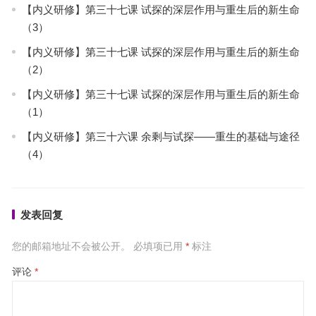
【内义研修】第三十七课 试探的深层作用与重生后的新生命
（3）
【内义研修】第三十七课 试探的深层作用与重生后的新生命
（2）
【内义研修】第三十七课 试探的深层作用与重生后的新生命
（1）
【内义研修】第三十六课 余剩与试探——重生的基础与途径
（4）
发表回复
您的邮箱地址不会被公开。
必填项已用
*
标注
评论
*