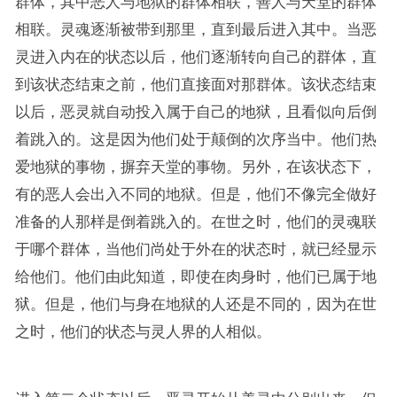
群体，其中恶人与地狱的群体相联，善人与天堂的群体
相联。灵魂逐渐被带到那里，直到最后进入其中。当恶
灵进入内在的状态以后，他们逐渐转向自己的群体，直
到该状态结束之前，他们直接面对那群体。该状态结束
以后，恶灵就自动投入属于自己的地狱，且看似向后倒
着跳入的。这是因为他们处于颠倒的次序当中。他们热
爱地狱的事物，摒弃天堂的事物。另外，在该状态下，
有的恶人会出入不同的地狱。但是，他们不像完全做好
准备的人那样是倒着跳入的。在世之时，他们的灵魂联
于哪个群体，当他们尚处于外在的状态时，就已经显示
给他们。他们由此知道，即使在肉身时，他们已属于地
狱。但是，他们与身在地狱的人还是不同的，因为在世
之时，他们的状态与灵人界的人相似。