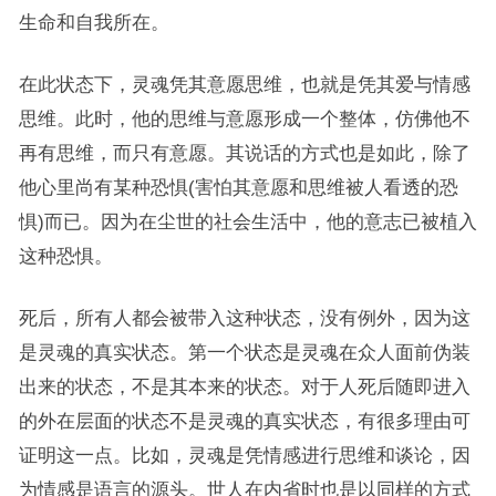
生命和自我所在。
在此状态下，灵魂凭其意愿思维，也就是凭其爱与情感
思维。此时，他的思维与意愿形成一个整体，仿佛他不
再有思维，而只有意愿。其说话的方式也是如此，除了
他心里尚有某种恐惧(害怕其意愿和思维被人看透的恐
惧)而已。因为在尘世的社会生活中，他的意志已被植入
这种恐惧。
死后，所有人都会被带入这种状态，没有例外，因为这
是灵魂的真实状态。第一个状态是灵魂在众人面前伪装
出来的状态，不是其本来的状态。对于人死后随即进入
的外在层面的状态不是灵魂的真实状态，有很多理由可
证明这一点。比如，灵魂是凭情感进行思维和谈论，因
为情感是语言的源头。世人在内省时也是以同样的方式