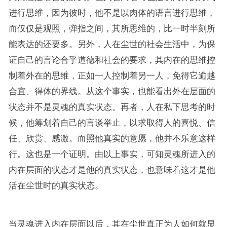
进行思维，因为彼时，他不是以肉体的语言进行思维，
而仅仅是观照，弹指之间，其所思维的，比一时半刻所
能表达的还要多。另外，人在尘世的社会生活中，为保
证自己的言论合乎道德和社会的要求，其内在的思维控
制着外在的思维，正如一人控制着另一人，免得它逾越
合宜、得体的界线。从这个事实，也能看出外在层面的
状态并不是灵魂的真实状态。再者，人在私下思考的时
候，他筹划着自己的言谈举止，以求取得人的喜悦、信
任、欣赏、感激。而照他真实的意愿，他并不乐意这样
行。这也是一个证明。由以上事实，可知灵魂所进入的
内在层面的状态才是他的真实状态，也意味着这才是他
活在尘世时的真实状态。
当灵魂进入内在层面以后，其在尘世真正为人如何就显