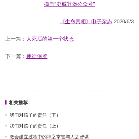
摘自“史威登堡公众号”
《生命真相》电子杂志
2020/6/3
上一篇：
人死后的第一个状态
下一篇：
使徒保罗
相关推荐
我们对孩子的责任（下）
我们对孩子的责任（上）
教会建立过程中的神之掌管与人之智谋