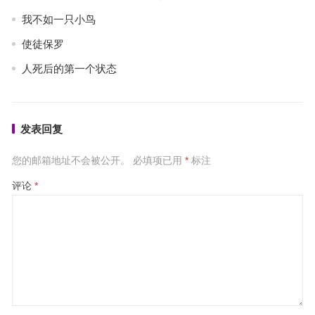
我不如一只小鸟
使徒保罗
人死后的第一个状态
发表回复
您的邮箱地址不会被公开。
必填项已用
*
标注
评论
*