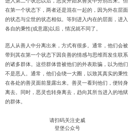
进入第二个状态以后，恶灵开始从善灵中分别出来。但
在第一个状态下，两者还是混在一起的，因为外在层面
的状态与尘世的状态相似。等到进入内在的层面，进入
各自的秉性(或意愿)以后，情况就不同了。
恶人从善人中分离出来，方式有很多。通常，他们会被
带到其在第一个状态下因良善的情感与思维而发生联系
的诸多群体。这些群体曾被他们的外表欺骗，以为他们
不是恶人。通常，他们会绕一大圈，以致其真实的秉性
在各处的善灵面前显露出来。善灵一看到他们，便转身
离去。同时，恶灵也转身离去，趋向其所当进入的地狱
的群体。
请扫码关注史威
登堡公众号