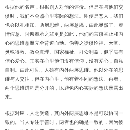
根据他的名声，根据别人对他的评价。但是在与他们交
谈时，我们不会照心里实际的想法。即便是恶人，我们
也会以礼相加。两层思维，两层意愿，由此显然了。虚
情假意、阿谀奉承之辈更是如此，他们的言谈举止和内
心的思维意愿完全背道而驰。伪善之徒谈论神、天堂、
灵魂得救、教会真理、国家福祉、群众利益，似乎满有
信心爱心。其实在心里他们没有信仰，没有爱心，自私
自利。由此可见，人确有内外两层思维。他以外在的思
维与人交往，但在内心里，他有着不同的想法。再者，
两个思维进程是分开的，以避免内心实际的想法暴露出
来。
根据对应，人之受造，其内外两层思维本是可以协同一
致的。当人专注于善时，两者也的确是一致的，因为彼