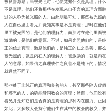
被良善激励；当被光照时，他便觉知什么是真理，什么
不是真理。他们还将那些在发现来自圣言的真理方面胜
过的人称为被光照的人。由此明显可知，那些被光照的
人在自己里面看见并觉知某事是不是真理；那时在他们
里面被光照的，是他们的理解力，而那时在他们里面被
激励的，是他们的意愿。不过，如果光照他们的，是纯
正的信之真理，激励他们的，是纯正的仁之良善，那么
被光照的，就是内在人的理解力；被激励的，就是内在
人的意愿。如果信之真理或仁之良善不是纯正的，情况
就迥然不同了。
那些处于非纯正的真理和良善的人，甚至那些陷入虚假
和邪恶的人，的确能赞同教会的真理；然而，他们没有
看见并觉知它们是否真的是真理的那种内在能力。正因
如此，大多数人会持守他们生在其中的教会的教义，并