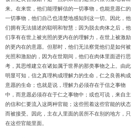
来。在来世，他们能理解信的一切事物，也能意愿仁的
一切事物，他们自己也清楚地感知到这一切。因此，他
们拥有无法描述的聪明和智慧；因为脱去肉体之后，他
们享有在世上被光照的更内在的理解力，在世上被激励
的更内在的意愿。但那时，他们无法察觉他们是如何被
光照和激励的，因为在世期间，他们在肉体里面进行思
考，其思维建立在诸如属于世界的那类事物之上。由此
明显可知，信之真理构成理解力的生命，仁之良善构成
意愿的生命；也就是说，理解力必须存在于信之事物
中，而意愿必须存在于仁之事物中；或也可说，来自主
的信和仁要流入这两种官能；这些照着这些官能的状态
而被接受。因此，主在人里面的居所不在别的地方，只
在这些官能里面。