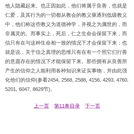
他人隐藏起来。也正因如此，他们将属于良善，也就是
仁爱，及其行为的一切都从教会的教义驱逐到低级教义
中，他们称这些教义为道德神学，并视之为属世的，而
非属灵的。而事实上，死后，仁之生命会保留下来，而
信只有在与这种生命相一致的情况下才会保留下来；也
就是说，关于信之真理的思维只有在有一个照它们行善
的意愿存在的情况下才能保留下来。那些拥有从良善所
产生的信仰之人能利用各种知识来证实事物，并由此强
化他们的信仰(参看2454, 2568, 2588, 4156, 4293, 4760,
5201, 6047, 8629节)。
上一页
第11卷目录
下一页