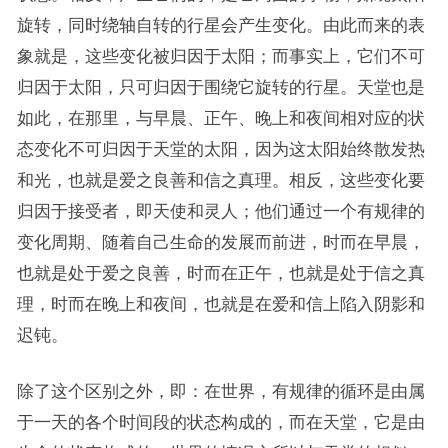
旋转，同时绕轴自转的行星会产生变化。由此而来的表
象就是，这些变化被归因于太阳；而事实上，它们不可
归因于太阳，只可归因于围绕它旋转的行星。天堂也是
如此，在那里，与早晨、正午、晚上和夜间相对应的状
态变化不可归因于天堂的太阳，因为这太阳始终散发热
和光，也就是爱之良善和信之真理。相反，这些变化要
归因于接受者，即天使和灵人；他们通过一个有规律的
变化周期、随着自己生命的发展而前进，时而在早晨，
也就是处于爱之良善，时而在正午，也就是处于信之真
理，时而在晚上和夜间，也就是在爱和信上陷入阴影和
迟钝。
除了这个区别之外，即：在世界，有规律的循环是由属
于一天的各个时间段的状态构成的，而在天堂，它是由