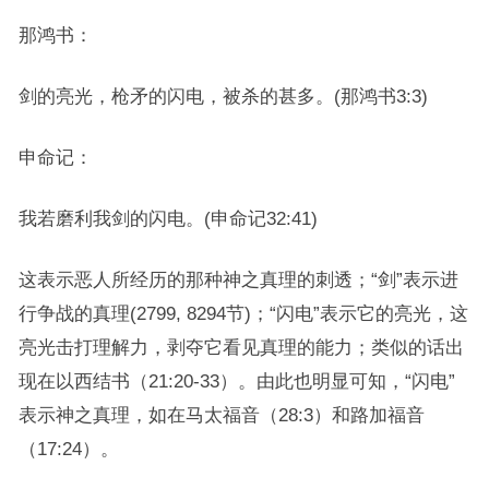
那鸿书：
剑的亮光，枪矛的闪电，被杀的甚多。(那鸿书3:3)
申命记：
我若磨利我剑的闪电。(申命记32:41)
这表示恶人所经历的那种神之真理的刺透；“剑”表示进
行争战的真理(2799, 8294节)；“闪电”表示它的亮光，这
亮光击打理解力，剥夺它看见真理的能力；类似的话出
现在以西结书（21:20-33）。由此也明显可知，“闪电”
表示神之真理，如在马太福音（28:3）和路加福音
（17:24）。