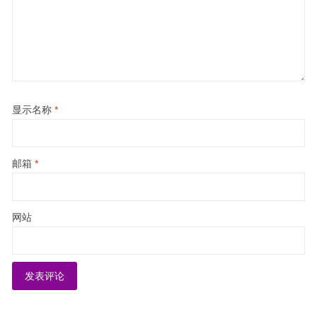
显示名称
*
邮箱
*
网站