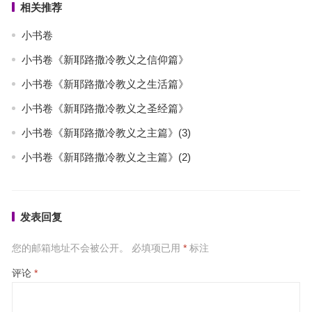
相关推荐
小书卷
小书卷《新耶路撒冷教义之信仰篇》
小书卷《新耶路撒冷教义之生活篇》
小书卷《新耶路撒冷教义之圣经篇》
小书卷《新耶路撒冷教义之主篇》(3)
小书卷《新耶路撒冷教义之主篇》(2)
发表回复
您的邮箱地址不会被公开。
必填项已用
*
标注
评论
*