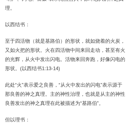
理。
以西结书：
至于四活物（就是基路伯）的形状，就如烧着的火炭，
又如火把的形状。火在四活物中间来回走动，甚至有火
的光辉，从火中发出闪电。活物来回奔跑，好像闪电的
形状。(以西结书1:13-14)
此处“火”表示爱之良善，“从火中发出的闪电”表示源于
那良善的神之真理。主的神性治理，也就是从主的神性
良善发出的神之真理在此被描述为“基路伯”。
但以理书：