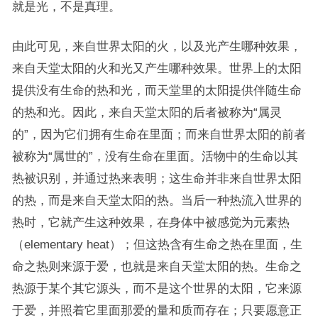
就是光，不是真理。
由此可见，来自世界太阳的火，以及光产生哪种效果，
来自天堂太阳的火和光又产生哪种效果。世界上的太阳
提供没有生命的热和光，而天堂里的太阳提供伴随生命
的热和光。因此，来自天堂太阳的后者被称为“属灵
的”，因为它们拥有生命在里面；而来自世界太阳的前者
被称为“属世的”，没有生命在里面。活物中的生命以其
热被识别，并通过热来表明；这生命并非来自世界太阳
的热，而是来自天堂太阳的热。当后一种热流入世界的
热时，它就产生这种效果，在身体中被感觉为元素热
（elementary heat）；但这热含有生命之热在里面，生
命之热则来源于爱，也就是来自天堂太阳的热。生命之
热源于某个其它源头，而不是这个世界的太阳，它来源
于爱，并照着它里面那爱的量和质而存在；只要愿意正