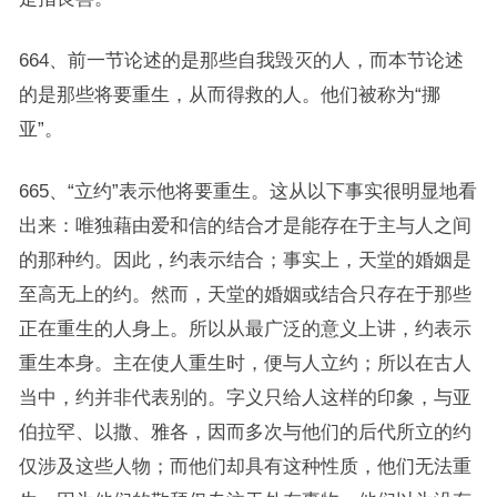
664、前一节论述的是那些自我毁灭的人，而本节论述
的是那些将要重生，从而得救的人。他们被称为“挪
亚”。
665、“立约”表示他将要重生。这从以下事实很明显地看
出来：唯独藉由爱和信的结合才是能存在于主与人之间
的那种约。因此，约表示结合；事实上，天堂的婚姻是
至高无上的约。然而，天堂的婚姻或结合只存在于那些
正在重生的人身上。所以从最广泛的意义上讲，约表示
重生本身。主在使人重生时，便与人立约；所以在古人
当中，约并非代表别的。字义只给人这样的印象，与亚
伯拉罕、以撒、雅各，因而多次与他们的后代所立的约
仅涉及这些人物；而他们却具有这种性质，他们无法重