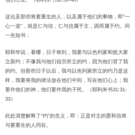
这论及那些将要重生的人，以及属于他们的事物，即“一
心一道”，就是仁与信，仁与信属于主，因而属于约。同
一先知书：
耶和华说，看哪，日子将到，我要与以色列家和犹大家
立新约；不像我与他们祖宗所立的约，因为他们背了我
的约。但那些日子以后，我与以色列家所立的约乃是这
样，我要将我的律法放在他们中间，写在他们心上；我
要作他们的神，他们要作我的子民。（耶利米书31:31-
33）
此处清楚解释了“约”的含义，即：正是对主的爱和信将
与要重生的人同在。