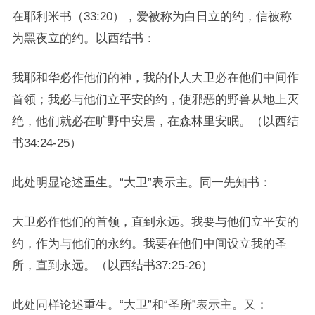
在耶利米书（33:20），爱被称为白日立的约，信被称
为黑夜立的约。以西结书：
我耶和华必作他们的神，我的仆人大卫必在他们中间作
首领；我必与他们立平安的约，使邪恶的野兽从地上灭
绝，他们就必在旷野中安居，在森林里安眠。（以西结
书34:24-25）
此处明显论述重生。“大卫”表示主。同一先知书：
大卫必作他们的首领，直到永远。我要与他们立平安的
约，作为与他们的永约。我要在他们中间设立我的圣
所，直到永远。（以西结书37:25-26）
此处同样论述重生。“大卫”和“圣所”表示主。又：