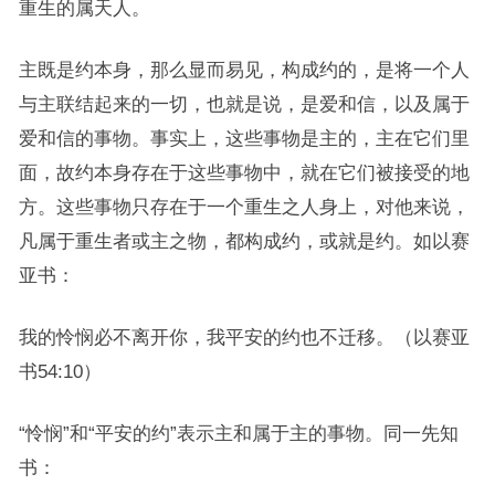
重生的属天人。
主既是约本身，那么显而易见，构成约的，是将一个人
与主联结起来的一切，也就是说，是爱和信，以及属于
爱和信的事物。事实上，这些事物是主的，主在它们里
面，故约本身存在于这些事物中，就在它们被接受的地
方。这些事物只存在于一个重生之人身上，对他来说，
凡属于重生者或主之物，都构成约，或就是约。如以赛
亚书：
我的怜悯必不离开你，我平安的约也不迁移。（以赛亚
书54:10）
“怜悯”和“平安的约”表示主和属于主的事物。同一先知
书：