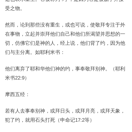
受之物。
然而，论到那些没有重生，或也可说，使敬拜专注于外
在事物，立起并崇拜他们自己和他们所渴望并思想的一
切，仿佛它们是神的人，经上说，他们背了约，因为他
们与主分离。如耶利米书：
他们离弃了耶和华他们神的约，事奉敬拜别神。（耶利
米书22:9）
摩西五经：
若有人去事奉别神，或拜日头，或拜月亮，或拜天象，
犯了约，就用石头打死（申命记17:2等）