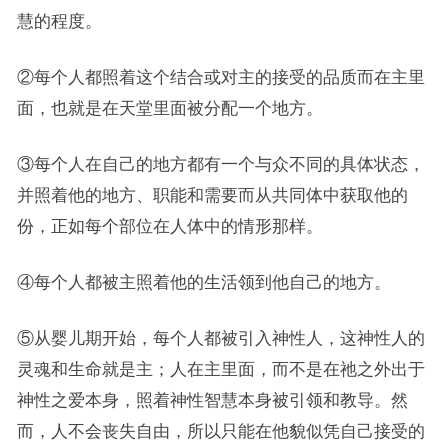
慧的程度。
②每个人都照着这个结合或对主的接受的品质而在主里
面，也就是在天堂里面被分配一个地方。
③每个人在自己的地方都有一个与众不同的具体状态，
并照着他的地方、职能和需要而从共同体中获取他的
份，正如每个部位在人体中的情形那样。
④每个人都被主照着他的生活领到他自己的地方。
⑤从婴儿期开始，每个人都被引入神性人，这神性人的
灵魂和生命就是主；人在主里面，而不是在祂之外出于
神性之爱本身，照着神性智慧本身被引领和教导。然
而，人不会丧失自由，所以只能在他貌似凭自己接受的