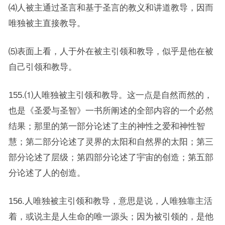
⑷人被主通过圣言和基于圣言的教义和讲道教导，因而
唯独被主直接教导。
⑸表面上看，人于外在被主引领和教导，似乎是他在被
自己引领和教导。
155.⑴人唯独被主引领和教导。这一点是自然而然的，
也是《圣爱与圣智》一书所阐述的全部内容的一个必然
结果；那里的第一部分论述了主的神性之爱和神性智
慧；第二部分论述了灵界的太阳和自然界的太阳；第三
部分论述了层级；第四部分论述了宇宙的创造；第五部
分论述了人的创造。
156.人唯独被主引领和教导，意思是说，人唯独靠主活
着，或说主是人生命的唯一源头；因为被引领的，是他