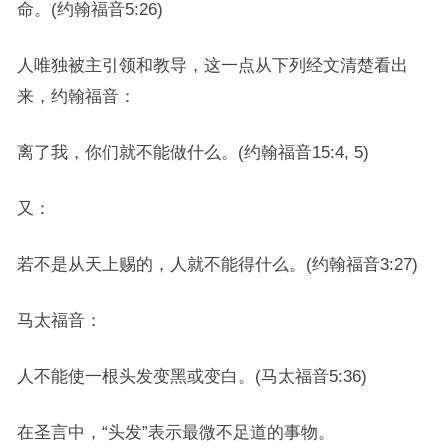
命。(约翰福音5:26)
人唯独被主引领和教导，这一点从下列经文清楚看出
来，约翰福音：
离了我，你们就不能做什么。(约翰福音15:4, 5)
又：
若不是从天上赐的，人就不能得什么。(约翰福音3:27)
马太福音：
人不能使一根头发变黑或变白。(马太福音5:36)
在圣言中，“头发”表示最微不足道的事物。