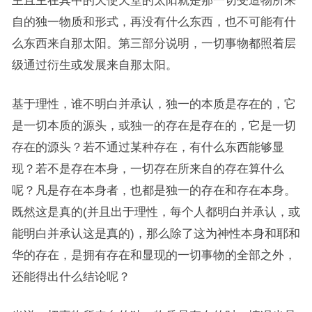
主且主在其中的天使天堂的太阳就是那一切受造物所来
自的独一物质和形式，再没有什么东西，也不可能有什
么东西来自那太阳。第三部分说明，一切事物都照着层
级通过衍生或发展来自那太阳。
基于理性，谁不明白并承认，独一的本质是存在的，它
是一切本质的源头，或独一的存在是存在的，它是一切
存在的源头？若不通过某种存在，有什么东西能够显
现？若不是存在本身，一切存在所来自的存在算什么
呢？凡是存在本身者，也都是独一的存在和存在本身。
既然这是真的(并且出于理性，每个人都明白并承认，或
能明白并承认这是真的)，那么除了这为神性本身和耶和
华的存在，是拥有存在和显现的一切事物的全部之外，
还能得出什么结论呢？