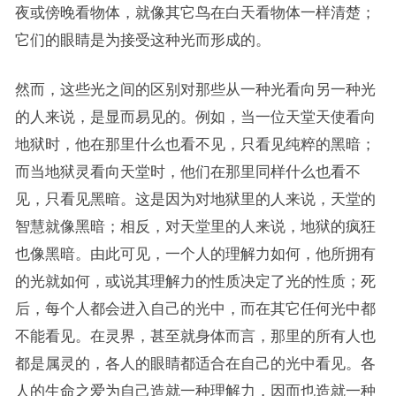
夜或傍晚看物体，就像其它鸟在白天看物体一样清楚；
它们的眼睛是为接受这种光而形成的。
然而，这些光之间的区别对那些从一种光看向另一种光
的人来说，是显而易见的。例如，当一位天堂天使看向
地狱时，他在那里什么也看不见，只看见纯粹的黑暗；
而当地狱灵看向天堂时，他们在那里同样什么也看不
见，只看见黑暗。这是因为对地狱里的人来说，天堂的
智慧就像黑暗；相反，对天堂里的人来说，地狱的疯狂
也像黑暗。由此可见，一个人的理解力如何，他所拥有
的光就如何，或说其理解力的性质决定了光的性质；死
后，每个人都会进入自己的光中，而在其它任何光中都
不能看见。在灵界，甚至就身体而言，那里的所有人也
都是属灵的，各人的眼睛都适合在自己的光中看见。各
人的生命之爱为自己造就一种理解力，因而也造就一种