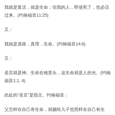
我就是复活，就是生命；信我的人，即使死了，也必活
过来。(约翰福音11:25)
又：
我就是道路，真理，生命。(约翰福音14:6)
又：
圣言就是神。生命在祂里头，这生命就是人的光。(约翰
福音1:1, 4)
此处的“圣言”是指主。约翰福音：
父怎样在自己有生命，就赐给儿子也照样在自己有生