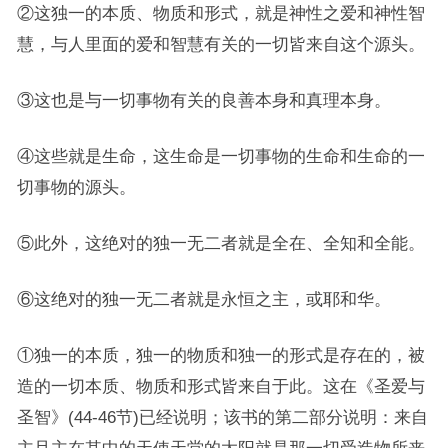
②这独一的本质、物质和形式，就是神性之爱和神性智
慧，与人里面的爱和智慧有关的一切皆来自这个源头。
③这也是与一切事物有关的良善本身和真理本身。
④这些就是生命，这生命是一切事物的生命和生命的一
切事物的源头。
⑤此外，这绝对的独一无二者就是全在、全知和全能。
⑥这绝对的独一无二者就是永恒之主，或耶和华。
①独一的本质，独一的物质和独一的形式是存在的，被
造的一切本质、物质和形式皆来自于此。这在《圣爱与
圣智》(44-46节)已经说明；该书的第二部分说明：来自