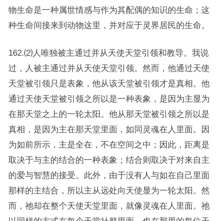
物生命是一种属世情感与作为其配偶的知识的生命；这
种生命间接来到动物这里，并对应于灵界居民的生命。
162.⑵人唯独被主通过并从天使天堂引领和教导。我说
过，人被主通过并从天使天堂引领。然而，他通过天使
天堂被引领只是表象，他从该天堂被引领才是真相。他
通过天使天堂被引领之所以是一种表象，是因为主显为
在那天堂之上的一轮太阳。他从那天堂被引领之所以是
真相，是因为主在那天堂里面，如同灵魂在人里面。因
为如前所示，主是全在，不在空间之中；因此，距离是
取决于与主的结合的一种表象；结合则取决于对来自主
的爱与智慧的接受。此外，由于没有人与如在自己里面
那样的主结合，所以主从远处向天使显为一轮太阳。然
而，祂却在整个天使天堂里面，就像灵魂在人里面。祂