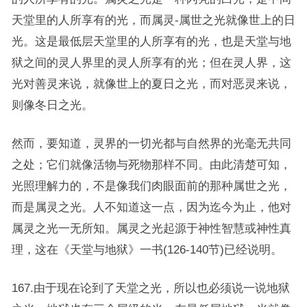
天堂里的人所享有的光，而属灵-属世之光就像世上的日
光。这是最低层天堂里的人所享有的光，也是天堂与地
狱之间的灵人界里的灵人所享有的光；但在灵人界，这
光对善灵来说，就像世上的夏日之光，而对恶灵来说，
则像冬日之光。
然而，要知道，灵界的一切光都与自然界的光毫无共同
之处；它们就像活物与死物那样不同。由此清楚可知，
光照理解力的，不是像我们肉眼面前的那种属世之光，
而是属灵之光。人不知道这一点，因为迄今为止，他对
属灵之光一无所知。属灵之光起源于神性智慧或神性真
理，这在《天堂与地狱》一书(126-140节)已经说明。
167.由于现在论到了天堂之光，所以也必须说一说地狱