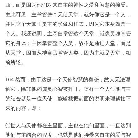
西，而是因为他们对来自主的神性之爱和智慧的接受。
由此可见，主掌管整个天使天堂，就好像它是一个人，
并且这个天堂正是主的形像和样式，因为它本身就是一
个人。我还说明，主亲自掌管这个天堂，就像灵魂掌管
它的身体；主因掌管整个人类，故不是通过天堂，而是
从天堂，因而从祂自己掌管人类，因为主就是天堂，如
前所述。
164.然而，由于这是一个天使智慧的奥秘，故人无法理
解它，除非他的属灵心智被打开。这样一个人凭他与主
的结合就是一位天使，能够根据前面的说明来理解接下
来的内容，即：
①世人与天使都在主里面，主也在他们里面，一直达到
他们与主结合的程度，也就是他们接受来自主的爱与智