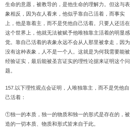
生命的意愿，被教导的，是他生命的理解力。但这与表
象相反，因为在人看来，他似乎靠自己活着，而事实
上，他是靠着主，而不是凭他自己活着。只要人还活在
这个世界上，他就无法被赋予他唯独靠主活着的明显感
觉。靠自己活着的表象永远不会从人那里被拿走，因为
没有这种表象，人不是一个人。这就是为何我需要能被
经验证实，最后能被圣言证实的理性论据来证明这个问
题。
157.以下理性观点会证明，人唯独靠主，而不是凭他自
己活着：
①独一的本质，独一的物质和独一的形式是存在的，被
造的一切本质、物质和形式皆来自于此。