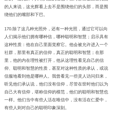
的人来说，这光辉看上去不是围绕他们的头部，而是围
绕他们的嘴部和下巴。
170.除了这几种光照外，还有一种光照，通过它可以向
人们揭示他们拥有哪种信，哪种聪明和智慧；启示具有
这种性质：他在自己里面觉察它。他会被允许进入一个
社群，那里有真正的信仰，真正的聪明和智慧；在那
里，他的内在理性被打开，他从这理性看见自己的信
仰、聪明和智慧的性质，甚至对这种性质的承认，或说
信服地看到他是哪种人。我曾看见一些灵人访问归来，
听见他们承认说，他们没有信仰，尽管在世时他们以为
自己大有信仰，堪称信仰的模范，他们的聪明和智慧也
一样。他们当中有些人活在唯信中，没有活在仁爱中，
有些人则对自己的聪明印象深刻。