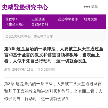
史威登堡研究中心
菜单
课程学习
史威登堡
史公神学著作
研究文集
《生命真相》
音视频资料
史威登堡研究中心
史公神学著作
第8章 这是圣治的一条律法，人要被主从天堂通过圣
言和基于圣言的教义和讲道引领和教导，当表面上
看，人似乎凭自己行动时，这一切就会发生
发布: 2019年6月11日
3,683
阅读
第8章 这是圣治的一条律法，人要被主从天堂通过圣言
和基于圣言的教义和讲道引领和教导，当表面上看，人
似乎凭自己行动时，这一切就会发生