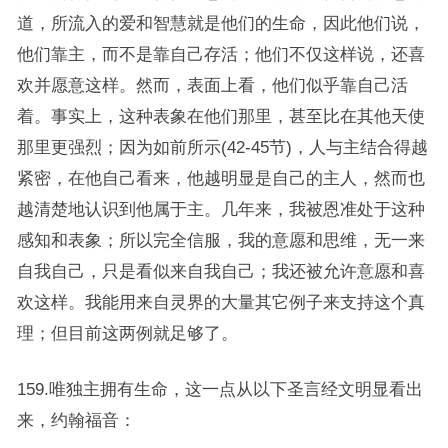
道，所流入的爱和智慧就是他们的生命，因此他们说，
他们靠主，而不是靠自己存活；他们不仅这样说，还喜
欢并愿意这样。然而，表面上看，他们似乎靠自己活
着。事实上，这种表象在他们那里，甚至比在其他天使
那里更强烈；因为如前所示(42-45节)，人与主结合得越
紧密，在他自己看来，他越明显是自己的主人，然而也
越清楚地认识到他属于主。几年来，我被恩准处于这种
感知和表象；所以完全信服，我的意愿和思维，无一来
自我自己，只是看似来自我自己；我还被允许意愿和喜
欢这样。我能用来自灵界的大量其它例子来支持这个真
理；但目前这两例就足够了。
159.唯独主拥有生命，这一点从以下圣言经文明显看出
来，约翰福音：