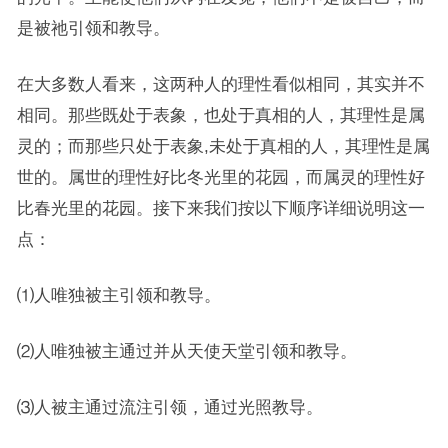
是被祂引领和教导。
在大多数人看来，这两种人的理性看似相同，其实并不
相同。那些既处于表象，也处于真相的人，其理性是属
灵的；而那些只处于表象,未处于真相的人，其理性是属
世的。属世的理性好比冬光里的花园，而属灵的理性好
比春光里的花园。接下来我们按以下顺序详细说明这一
点：
⑴人唯独被主引领和教导。
⑵人唯独被主通过并从天使天堂引领和教导。
⑶人被主通过流注引领，通过光照教导。