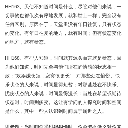
HH163、天使不知道时间是什么，尽管对他们来说，一
切事物也都依次有序地发展，就和世上一样，完全没有
任何区别。原因在于，天堂里没有年日往复，只有状态
的变化。有年日往复的地方，就有时间；但有状态变化
的地方，就有状态。
HH168、有些人知道，时间就其源头而言就是状态，因
为他们知道，时间完全与他们所在的情感的状态相一
致：“欢娱嫌夜短，寂寞恨更长”，对那些处在愉悦、快
乐状态的人来说，时间显得短暂；对那些处在不快乐、
忧伤状态的人来说，时间显得漫长；当处在希望或期待
状态时，时间则多变。这让有学问的人探究时间和空间
是什么，其中一些人认识到时间属于属世之人。
思考题：当时间似乎过得很慢时，你会怎么做？对你来