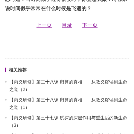
说时间似乎常常在什么时候是飞逝的？
上一页
目录
下一页
相关推荐
【内义研修】第三十八课 归算的真相——从教义谬误到生命
之道（2）
【内义研修】第三十八课 归算的真相——从教义谬误到生命
之道（1）
【内义研修】第三十七课 试探的深层作用与重生后的新生命
（3）