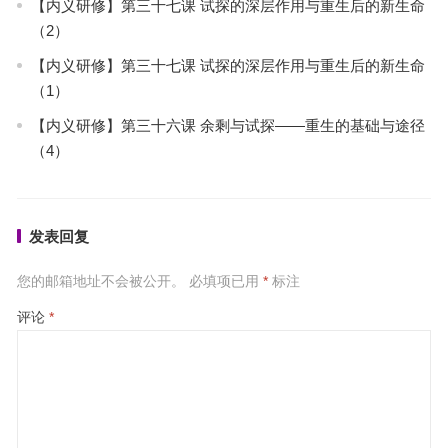
【内义研修】第三十七课 试探的深层作用与重生后的新生命
（2）
【内义研修】第三十七课 试探的深层作用与重生后的新生命
（1）
【内义研修】第三十六课 余剩与试探——重生的基础与途径
（4）
发表回复
您的邮箱地址不会被公开。
必填项已用
*
标注
评论
*