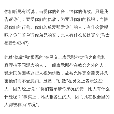
你们听见有话说，当爱你的邻舍，恨你的仇敌。只是我
告诉你们：要爱你们的仇敌，为咒诅你们的祝福，向恨
恶你们的行善。你们若单爱那爱你们的人，有什么赏赐
呢？你们若单请你弟兄的安，比人有什么长处呢？(马太
福音5:43-47)
此处“仇敌”和“恨恶的”在灵义上表示那些对信之良善和
真理持不同观念的人，一般表示那些在教会之外的人；
犹太民族因将这些人视为仇敌，故被允许完全毁灭并杀
害他们而不受惩罚。显然，“仇敌”在灵义上表示这些
人，因为经上说：“你们若单请你弟兄的安，比人有什么
长处呢？”事实上，凡从雅各生的人，因而凡在教会里的
人都被称为“弟兄”。