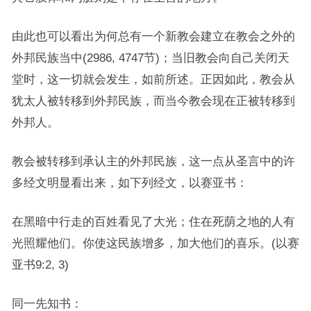
由此也可以看出为何总有一个新教会建立在教会之外的
外邦民族当中(2986, 4747节)；当旧教会向自己关闭天
堂时，这一切就会发生，如前所述。正因如此，教会从
犹太人被转移到外邦民族，而当今教会现在正被转移到
外邦人。
教会被转移到承认主的外邦民族，这一点从圣言中的许
多经文明显看出来，如下列经文，以赛亚书：
在黑暗中行走的百姓看见了大光；住在死荫之地的人有
光照耀他们。你使这民族增多，加大他们的喜乐。(以赛
亚书9:2, 3)
同一先知书：