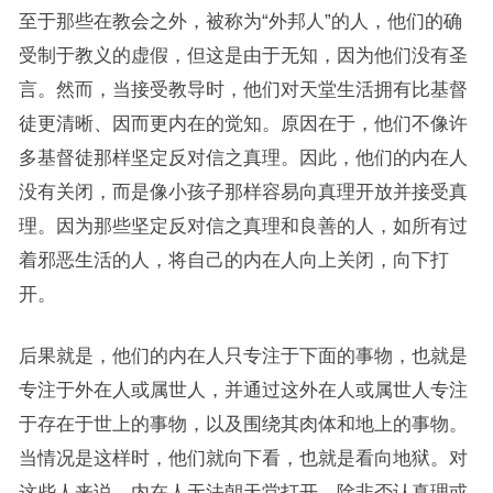
至于那些在教会之外，被称为“外邦人”的人，他们的确
受制于教义的虚假，但这是由于无知，因为他们没有圣
言。然而，当接受教导时，他们对天堂生活拥有比基督
徒更清晰、因而更内在的觉知。原因在于，他们不像许
多基督徒那样坚定反对信之真理。因此，他们的内在人
没有关闭，而是像小孩子那样容易向真理开放并接受真
理。因为那些坚定反对信之真理和良善的人，如所有过
着邪恶生活的人，将自己的内在人向上关闭，向下打
开。
后果就是，他们的内在人只专注于下面的事物，也就是
专注于外在人或属世人，并通过这外在人或属世人专注
于存在于世上的事物，以及围绕其肉体和地上的事物。
当情况是这样时，他们就向下看，也就是看向地狱。对
这些人来说，内在人无法朝天堂打开，除非否认真理或