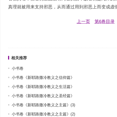
真理就被用来支持邪恶，从而通过用到邪恶上而变成虚
上一页
第6卷目录
相关推荐
小书卷
小书卷《新耶路撒冷教义之信仰篇》
小书卷《新耶路撒冷教义之生活篇》
小书卷《新耶路撒冷教义之圣经篇》
小书卷《新耶路撒冷教义之主篇》(3)
小书卷《新耶路撒冷教义之主篇》(2)