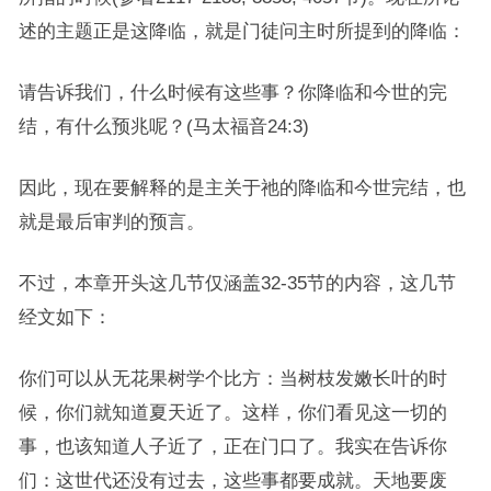
述的主题正是这降临，就是门徒问主时所提到的降临：
请告诉我们，什么时候有这些事？你降临和今世的完
结，有什么预兆呢？(马太福音24:3)
因此，现在要解释的是主关于祂的降临和今世完结，也
就是最后审判的预言。
不过，本章开头这几节仅涵盖32-35节的内容，这几节
经文如下：
你们可以从无花果树学个比方：当树枝发嫩长叶的时
候，你们就知道夏天近了。这样，你们看见这一切的
事，也该知道人子近了，正在门口了。我实在告诉你
们：这世代还没有过去，这些事都要成就。天地要废