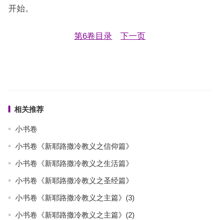
开始。
第6卷目录
下一页
相关推荐
小书卷
小书卷《新耶路撒冷教义之信仰篇》
小书卷《新耶路撒冷教义之生活篇》
小书卷《新耶路撒冷教义之圣经篇》
小书卷《新耶路撒冷教义之主篇》(3)
小书卷《新耶路撒冷教义之主篇》(2)