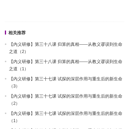
相关推荐
【内义研修】第三十八课 归算的真相——从教义谬误到生命
之道（2）
【内义研修】第三十八课 归算的真相——从教义谬误到生命
之道（1）
【内义研修】第三十七课 试探的深层作用与重生后的新生命
（3）
【内义研修】第三十七课 试探的深层作用与重生后的新生命
（2）
【内义研修】第三十七课 试探的深层作用与重生后的新生命
（1）