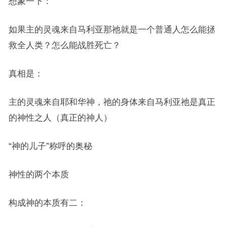
想象一下：
如果主的灵魂来自马利亚那祂就是一个普通人怎么能拯
救全人类？怎么能战胜死亡？
真相是：
主的灵魂来自耶和华神，祂的身体来自马利亚祂是真正
的神性之人（真正的神人）
“神的儿子”称呼的奥秘
神性的两个本质
构成神的本质有二：