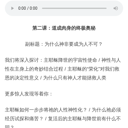
第二课：道成肉身的终极奥秘
副标题：为什么神非要成为人不可？
我们将深入探讨：主耶稣降世的宇宙性使命 / 神性与人
性在主身上的奇妙结合过程 / 主耶稣的“荣化”对我们救
恩的决定性意义 / 为什么只有神人才能拯救人类
更多惊人发现等着你：
主耶稣如何一步步将祂的人性神性化？ / 为什么祂必须
经历试探和痛苦？ / 复活后的主耶稣与降世前有什么不
同？