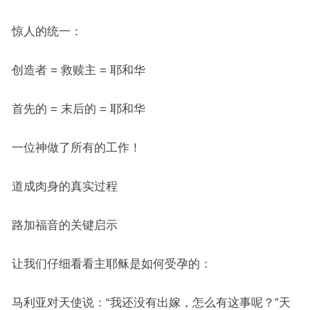
惊人的统一：
创造者 = 救赎主 = 耶和华
首先的 = 末后的 = 耶和华
一位神做了所有的工作！
道成肉身的真实过程
路加福音的关键启示
让我们仔细看看主耶稣是如何受孕的：
马利亚对天使说：“我还没有出嫁，怎么有这事呢？”天