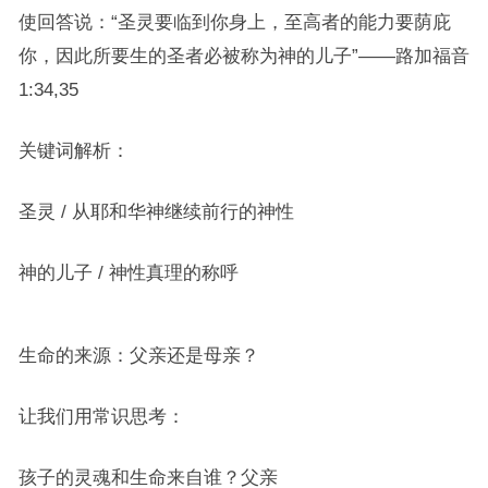
使回答说：“圣灵要临到你身上，至高者的能力要荫庇
你，因此所要生的圣者必被称为神的儿子”——路加福音
1:34,35
关键词解析：
圣灵 / 从耶和华神继续前行的神性
神的儿子 / 神性真理的称呼
生命的来源：父亲还是母亲？
让我们用常识思考：
孩子的灵魂和生命来自谁？父亲