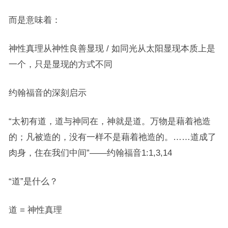
而是意味着：
神性真理从神性良善显现 / 如同光从太阳显现本质上是
一个，只是显现的方式不同
约翰福音的深刻启示
“太初有道，道与神同在，神就是道。万物是藉着祂造
的；凡被造的，没有一样不是藉着祂造的。……道成了
肉身，住在我们中间”——约翰福音1:1,3,14
“道”是什么？
道 = 神性真理