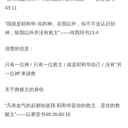
43:11
“我就是耶和华-你的神。在我以外，你不可去认识别
神；除我以外并没有救主”——何西阿书13:4
清楚的信息：
只有一位神 / 只有一位救主 / 就是耶和华自己 / 没有“另
一位神”来拯救
关于救赎主的身份
“凡有血气的必都知道我-耶和华是你的救主，是你的救
赎主”——以赛亚书49:26;60:16