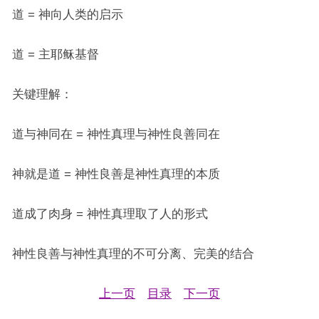
道 = 神向人类的启示
道 = 主耶稣基督
关键理解：
道与神同在 = 神性真理与神性良善同在
神就是道 = 神性良善是神性真理的本质
道成了肉身 = 神性真理取了人的形式
神性良善与神性真理的不可分离、完美的结合
上一页
目录
下一页