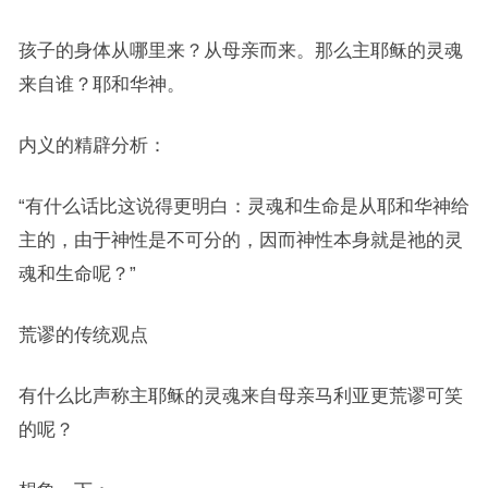
孩子的身体从哪里来？从母亲而来。那么主耶稣的灵魂
来自谁？耶和华神。
内义的精辟分析：
“有什么话比这说得更明白：灵魂和生命是从耶和华神给
主的，由于神性是不可分的，因而神性本身就是祂的灵
魂和生命呢？”
荒谬的传统观点
有什么比声称主耶稣的灵魂来自母亲马利亚更荒谬可笑
的呢？