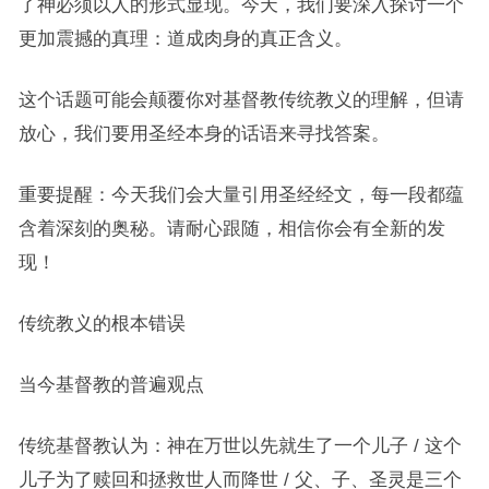
了神必须以人的形式显现。今天，我们要深入探讨一个
更加震撼的真理：道成肉身的真正含义。
这个话题可能会颠覆你对基督教传统教义的理解，但请
放心，我们要用圣经本身的话语来寻找答案。
重要提醒：今天我们会大量引用圣经经文，每一段都蕴
含着深刻的奥秘。请耐心跟随，相信你会有全新的发
现！
传统教义的根本错误
当今基督教的普遍观点
传统基督教认为：神在万世以先就生了一个儿子 / 这个
儿子为了赎回和拯救世人而降世 / 父、子、圣灵是三个