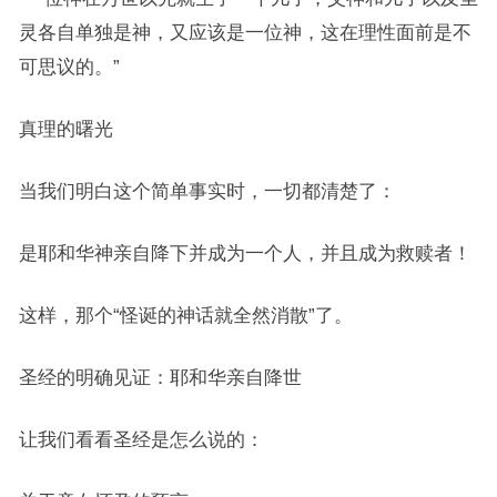
灵各自单独是神，又应该是一位神，这在理性面前是不
可思议的。”
真理的曙光
当我们明白这个简单事实时，一切都清楚了：
是耶和华神亲自降下并成为一个人，并且成为救赎者！
这样，那个“怪诞的神话就全然消散”了。
圣经的明确见证：耶和华亲自降世
让我们看看圣经是怎么说的：