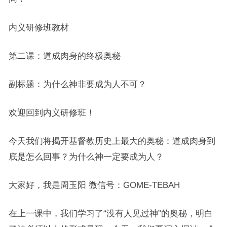
内义研修班教材
第二课：道成肉身的终极奥秘
副标题：为什么神非要成为人不可？
欢迎回到内义研修班！
今天我们将揭开基督教历史上最大的奥秘：道成肉身到
底是怎么回事？为什么神一定要成为人？
大家好，我是周玉阳 微信号：GOME-TEBAH
在上一课中，我们学习了“没有人见过神”的奥秘，明白