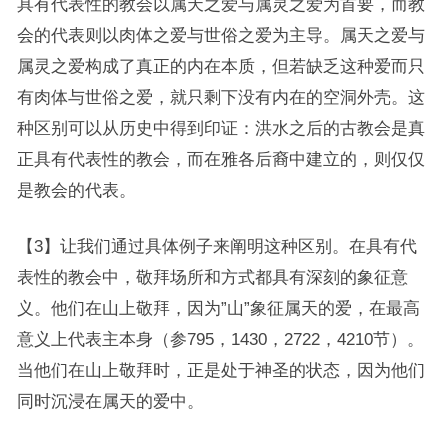
具有代表性的教会以属天之爱与属灵之爱为首要，而教
会的代表则以肉体之爱与世俗之爱为主导。属天之爱与
属灵之爱构成了真正的内在本质，但若缺乏这种爱而只
有肉体与世俗之爱，就只剩下没有内在的空洞外壳。这
种区别可以从历史中得到印证：洪水之后的古教会是真
正具有代表性的教会，而在雅各后裔中建立的，则仅仅
是教会的代表。
【3】让我们通过具体例子来阐明这种区别。在具有代
表性的教会中，敬拜场所和方式都具有深刻的象征意
义。他们在山上敬拜，因为”山”象征属天的爱，在最高
意义上代表主本身（参795，1430，2722，4210节）。
当他们在山上敬拜时，正是处于神圣的状态，因为他们
同时沉浸在属天的爱中。