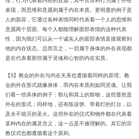
维，行为代表着内在的意愿，其中言语和行为属于外在
表现，而思维和意愿则属于内在本质。更明显的例子是
人的面容，它通过各种表情同时代表着一个人的思维和
意愿两个层面。每个人都能理解面部表情的这种代表
性，因为我们可以从一个诚实人的面部表情直接观察到
他的内在状态。总而言之，一切属于身体的外在表现都
是在代表着那些属于灵魂和心智的内在实质。
【5】教会的外在与内在关系也遵循着同样的原理。教
会的外在形式就像身体，而内在本质则如同灵魂。让我
们看一些具体的例子：祭坛和其上的祭物，这些显然是
外在的形式；同样地，还有陈设饼、带着灯的灯台，以
及永不熄灭的圣火。这些外在的仪式和物件都在代表着
某种内在的属灵含义，这一点是不难理解的。其它的宗
教仪式也都遵循着这个原则。