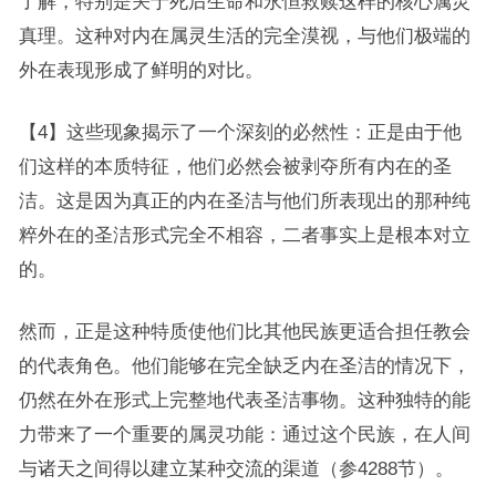
了解，特别是关于死后生命和永恒救赎这样的核心属灵
真理。这种对内在属灵生活的完全漠视，与他们极端的
外在表现形成了鲜明的对比。
【4】这些现象揭示了一个深刻的必然性：正是由于他
们这样的本质特征，他们必然会被剥夺所有内在的圣
洁。这是因为真正的内在圣洁与他们所表现出的那种纯
粹外在的圣洁形式完全不相容，二者事实上是根本对立
的。
然而，正是这种特质使他们比其他民族更适合担任教会
的代表角色。他们能够在完全缺乏内在圣洁的情况下，
仍然在外在形式上完整地代表圣洁事物。这种独特的能
力带来了一个重要的属灵功能：通过这个民族，在人间
与诸天之间得以建立某种交流的渠道（参4288节）。