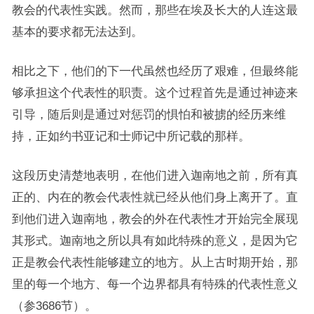
教会的代表性实践。然而，那些在埃及长大的人连这最
基本的要求都无法达到。
相比之下，他们的下一代虽然也经历了艰难，但最终能
够承担这个代表性的职责。这个过程首先是通过神迹来
引导，随后则是通过对惩罚的惧怕和被掳的经历来维
持，正如约书亚记和士师记中所记载的那样。
这段历史清楚地表明，在他们进入迦南地之前，所有真
正的、内在的教会代表性就已经从他们身上离开了。直
到他们进入迦南地，教会的外在代表性才开始完全展现
其形式。迦南地之所以具有如此特殊的意义，是因为它
正是教会代表性能够建立的地方。从上古时期开始，那
里的每一个地方、每一个边界都具有特殊的代表性意义
（参3686节）。