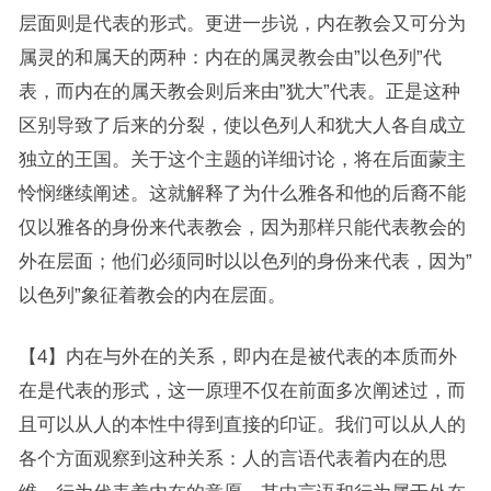
层面则是代表的形式。更进一步说，内在教会又可分为
属灵的和属天的两种：内在的属灵教会由”以色列”代
表，而内在的属天教会则后来由”犹大”代表。正是这种
区别导致了后来的分裂，使以色列人和犹大人各自成立
独立的王国。关于这个主题的详细讨论，将在后面蒙主
怜悯继续阐述。这就解释了为什么雅各和他的后裔不能
仅以雅各的身份来代表教会，因为那样只能代表教会的
外在层面；他们必须同时以以色列的身份来代表，因为”
以色列”象征着教会的内在层面。
【4】内在与外在的关系，即内在是被代表的本质而外
在是代表的形式，这一原理不仅在前面多次阐述过，而
且可以从人的本性中得到直接的印证。我们可以从人的
各个方面观察到这种关系：人的言语代表着内在的思