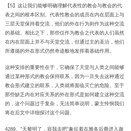
【5】这让我们能够明确理解代表性的教会与教会的代
表之间的根本区别。代表性教会的成员在内在层面上与
三层天堂保持着交流，他们的外在行为则作为这种交流
的基础。相比之下，那些仅作为教会之代表的人们虽然
在内在层面上并不与天堂交流，但通过主的圣治，他们
所遵循的外在形式仍然奇迹般地发挥着基础作用。
这种安排的重要性在于，它确保了天堂与人类之间能够
通过某种形式的教会保持联系，因为一旦失去这种通过
教会形式建立的联系，人类就将面临灭亡的危险。至于
那些缺乏内在对应关系的外在形式是如何建立这种交流
的，这个问题过于复杂，无法简单说明，蒙主怜悯我们
将在后文中详细探讨这个问题。
4289、”天黎明了，容我去吧”象征着在雅各后裔进入迦