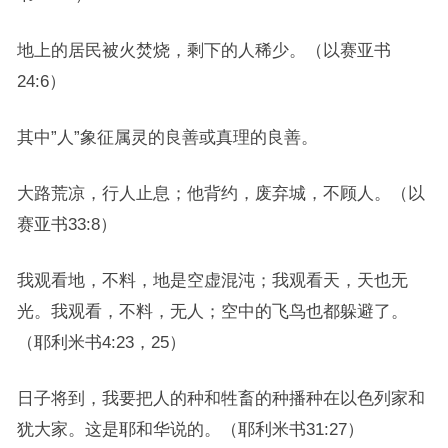
地上的居民被火焚烧，剩下的人稀少。（以赛亚书
24:6）
其中”人”象征属灵的良善或真理的良善。
大路荒凉，行人止息；他背约，废弃城，不顾人。（以
赛亚书33:8）
我观看地，不料，地是空虚混沌；我观看天，天也无
光。我观看，不料，无人；空中的飞鸟也都躲避了。
（耶利米书4:23，25）
日子将到，我要把人的种和牲畜的种播种在以色列家和
犹大家。这是耶和华说的。（耶利米书31:27）