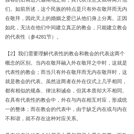
们。如前所述，这个民族的特点是只有外在敬拜而无内
在敬拜，因此天上的婚姻之爱已从他们身上分离。正因
如此，无法在他们中间建立真正的教会，只能建立教会
的代表性（参4281节）。
【2】我们需要理解代表性的教会和教会的代表这两个
概念的区别。当内在敬拜融入外在敬拜之中时，这就是
代表性的教会；而当只有外在敬拜而无内在敬拜时，这
就是教会的代表。虽然这两者在外在仪式上几乎相同，
都有相似的规条、律法和诫命，但其本质却大不相同。
在具有代表性的教会中，外在与内在相互对应，形成统
一的整体；而在教会的代表中，由于缺乏内在或与内在
不和谐，就不存在这种对应关系。