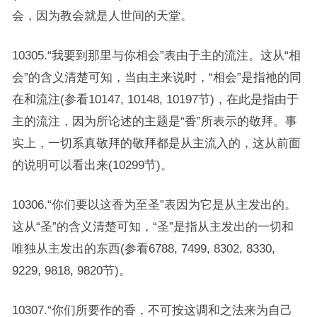
会，因为教会就是人世间的天堂。
10305.“我要到那里与你相会”表由于主的流注。这从“相
会”的含义清楚可知，当由主来说时，“相会”是指祂的同
在和流注(参看10147, 10148, 10197节)，在此是指由于
主的流注，因为所论述的主题是“香”所表示的敬拜。事
实上，一切系真敬拜的敬拜都是从主流入的，这从前面
的说明可以看出来(10299节)。
10306.“你们要以这香为至圣”表因为它是从主发出的。
这从“圣”的含义清楚可知，“圣”是指从主发出的一切和
唯独从主发出的东西(参看6788, 7499, 8302, 8330,
9229, 9818, 9820节)。
10307.“你们所要作的香，不可按这调和之法来为自己