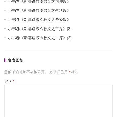
小书卷《新耶路撒冷教义之信仰篇》
小书卷《新耶路撒冷教义之生活篇》
小书卷《新耶路撒冷教义之圣经篇》
小书卷《新耶路撒冷教义之主篇》(3)
小书卷《新耶路撒冷教义之主篇》(2)
发表回复
您的邮箱地址不会被公开。
必填项已用
*
标注
评论
*