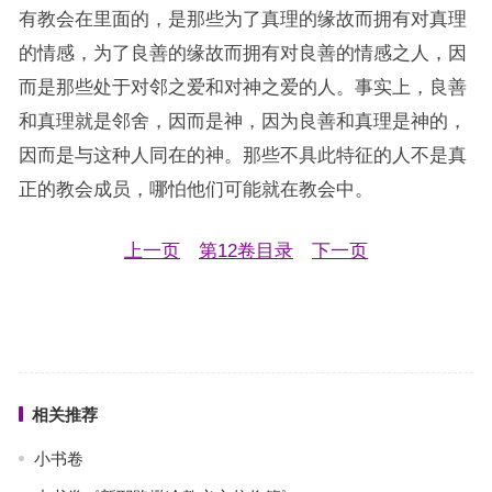
有教会在里面的，是那些为了真理的缘故而拥有对真理
的情感，为了良善的缘故而拥有对良善的情感之人，因
而是那些处于对邻之爱和对神之爱的人。事实上，良善
和真理就是邻舍，因而是神，因为良善和真理是神的，
因而是与这种人同在的神。那些不具此特征的人不是真
正的教会成员，哪怕他们可能就在教会中。
上一页
第12卷目录
下一页
相关推荐
小书卷