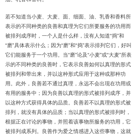
若不知道当小麦、大麦、面、细面、油、乳香和香料所
表示的不同种类的良善和真理为它们所要服务的功用而
被排列成序时，一个人是什么样，没有人知道“捣”和
“磨”具体表示什么；因为“磨”和“捣”表示排列它们，好叫
它们能服务于一个功用。当“磨”论及“小麦”或“大麦”所表
示的不同种类的良善时，它表示良善如何以真理的形式
被排列和带出来，并以这种形式应用于这种或那种功
用。此外，良善若不通过真理，永远不会出现在功用或
有用的服务中；因为良善以真理的形式被排列成序，并
以这种方式获得具体的品质。良善若不以真理的形式被
排列，就没有具体的品质；当以真理的形式被排列时，
根据正在讨论的事物，并照着该事物所服务的功用，它
被排列成系列。良善作为爱之情感进入这些事物，这就