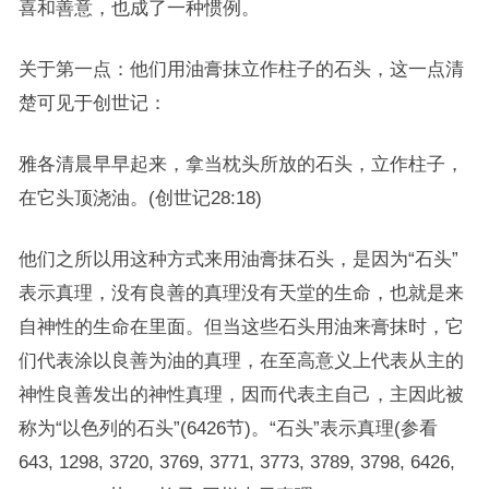
喜和善意，也成了一种惯例。
关于第一点：他们用油膏抹立作柱子的石头，这一点清
楚可见于创世记：
雅各清晨早早起来，拿当枕头所放的石头，立作柱子，
在它头顶浇油。(创世记28:18)
他们之所以用这种方式来用油膏抹石头，是因为“石头”
表示真理，没有良善的真理没有天堂的生命，也就是来
自神性的生命在里面。但当这些石头用油来膏抹时，它
们代表涂以良善为油的真理，在至高意义上代表从主的
神性良善发出的神性真理，因而代表主自己，主因此被
称为“以色列的石头”(6426节)。“石头”表示真理(参看
643, 1298, 3720, 3769, 3771, 3773, 3789, 3798, 6426,