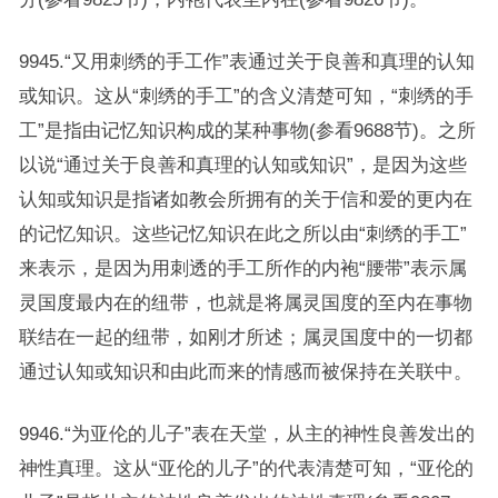
9945.“又用刺绣的手工作”表通过关于良善和真理的认知
或知识。这从“刺绣的手工”的含义清楚可知，“刺绣的手
工”是指由记忆知识构成的某种事物(参看9688节)。之所
以说“通过关于良善和真理的认知或知识”，是因为这些
认知或知识是指诸如教会所拥有的关于信和爱的更内在
的记忆知识。这些记忆知识在此之所以由“刺绣的手工”
来表示，是因为用刺透的手工所作的内袍“腰带”表示属
灵国度最内在的纽带，也就是将属灵国度的至内在事物
联结在一起的纽带，如刚才所述；属灵国度中的一切都
通过认知或知识和由此而来的情感而被保持在关联中。
9946.“为亚伦的儿子”表在天堂，从主的神性良善发出的
神性真理。这从“亚伦的儿子”的代表清楚可知，“亚伦的