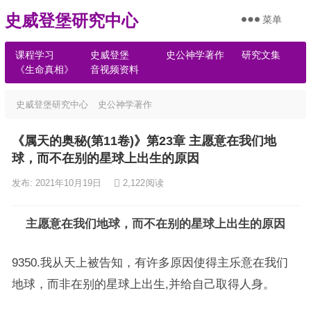
史威登堡研究中心
菜单
课程学习
史威登堡
史公神学著作
研究文集
《生命真相》
音视频资料
史威登堡研究中心
史公神学著作
《属天的奥秘(第11卷)》第23章 主愿意在我们地
球，而不在别的星球上出生的原因
发布: 2021年10月19日
2,122
阅读
主愿意在我们地球，而不在别的星球上出生的原因
9350.我从天上被告知，有许多原因使得主乐意在我们
地球，而非在别的星球上出生,并给自己取得人身。