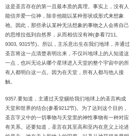
这是圣言存在的第一且最本质的真理。事实上，没有人
能信并爱一位神，除非他能以某种形状或形式来想象
祂。因此，那些承认某种无法想象的事物之人会将自己
的思维拉低到自然界，从而相信没有神(参看7211,
9303, 9315节)。所以，主乐意出生在我们地球，并通过
圣言将这一点清楚表明出来，不仅叫地球上的人知道这
一点，也叫无论从哪个星球进入天堂的整个宇宙中的所
有人都明白这一点。因为在天堂，所有人都与他人接
触。
9357.要知道，主通过天堂赐给我们地球上的圣言构成
天堂和世界的结合(参看9212节)。为了达到这个目的，
圣言字义中的一切事物与天堂里的神性事物有一种对应
有关系。还要知道，圣言在其至高和至内在意义上论述