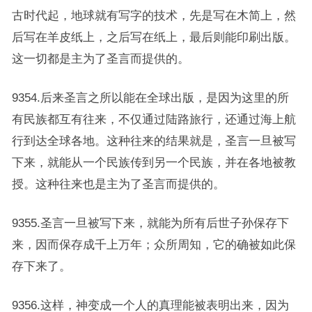
古时代起，地球就有写字的技术，先是写在木简上，然
后写在羊皮纸上，之后写在纸上，最后则能印刷出版。
这一切都是主为了圣言而提供的。
9354.后来圣言之所以能在全球出版，是因为这里的所
有民族都互有往来，不仅通过陆路旅行，还通过海上航
行到达全球各地。这种往来的结果就是，圣言一旦被写
下来，就能从一个民族传到另一个民族，并在各地被教
授。这种往来也是主为了圣言而提供的。
9355.圣言一旦被写下来，就能为所有后世子孙保存下
来，因而保存成千上万年；众所周知，它的确被如此保
存下来了。
9356.这样，神变成一个人的真理能被表明出来，因为