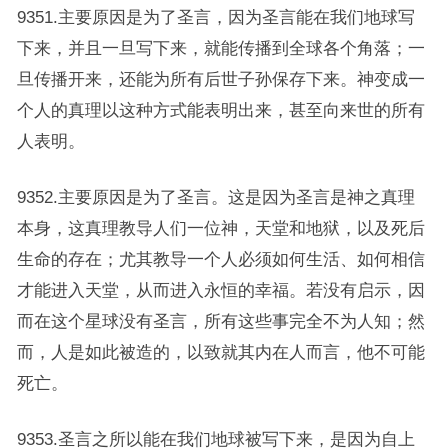
9351.主要原因是为了圣言，因为圣言能在我们地球写
下来，并且一旦写下来，就能传播到全球各个角落；一
旦传播开来，还能为所有后世子孙保存下来。神变成一
个人的真理以这种方式能表明出来，甚至向来世的所有
人表明。
9352.主要原因是为了圣言。这是因为圣言是神之真理
本身，这真理教导人们一位神，天堂和地狱，以及死后
生命的存在；尤其教导一个人必须如何生活、如何相信
才能进入天堂，从而进入永恒的幸福。若没有启示，因
而在这个星球没有圣言，所有这些事完全不为人知；然
而，人是如此被造的，以致就其内在人而言，他不可能
死亡。
9353.圣言之所以能在我们地球被写下来，是因为自上