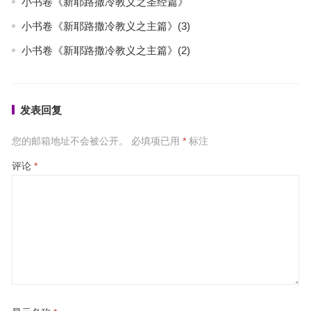
小书卷《新耶路撒冷教义之圣经篇》
小书卷《新耶路撒冷教义之主篇》(3)
小书卷《新耶路撒冷教义之主篇》(2)
发表回复
您的邮箱地址不会被公开。
必填项已用
*
标注
评论
*