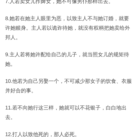
7.人若卖女儿作婢女，她不可像男仆那样出去。
8.她若在她主人眼里为恶，以致主人不与她订婚，就要
许她赎身。主人若以诡诈待她，就没有权柄把她卖给外
邦人。
9.主人若将她许配给自己的儿子，就当照女儿的规矩待
她。
10.他若为自己另娶一个，不可减少那女子的饮食、衣服
并好合的事。
11.若不向她行这三样，她就可以不花银子，白白地出
去。
12.打人以致他死的，那人必死。