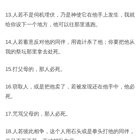
13.人若不是伺机埋伏，乃是神使它在他手上发生，我就
给你设下一个地方，他可以往那里逃跑。
14.人若蓄意反对他的同伴，用诡计杀了他；你要把他从
我的祭坛那里拿去处死。
15.打父母的，那人必死。
16.窃取人，或是把他卖了，若被发现还在他手中，他必
死。
17.咒骂父母的，那人必死。
18.人若彼此相争，这个人用石头或是拳头打他的同伴，