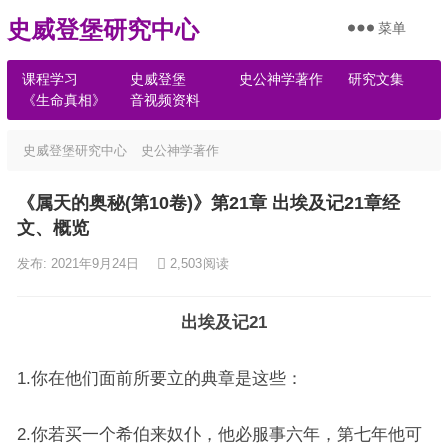
史威登堡研究中心
菜单
课程学习
史威登堡
史公神学著作
研究文集
《生命真相》
音视频资料
史威登堡研究中心
史公神学著作
《属天的奥秘(第10卷)》第21章 出埃及记21章经
文、概览
发布: 2021年9月24日
2,503
阅读
出埃及记21
1.你在他们面前所要立的典章是这些：
2.你若买一个希伯来奴仆，他必服事六年，第七年他可