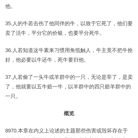
他。
35.人的牛若击伤了他同伴的牛，以致于它死了，他们要
卖了活牛，平分它的价银，也要平分死牛。
36.人若知道这牛素来习惯用角抵触人，牛主竟不把牛拴
好，他必要以牛还牛，死牛要归他。
37.人若偷了一头牛或羊群中的一只，无论是宰了，是卖
了，他就要以五牛赔一牛，以羊群中的四只赔羊群中的
一只。
概览
8970.本章在内义上论述的主题那些伤害或毁坏存在于