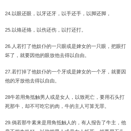
24.以眼还眼，以牙还牙，以手还手，以脚还脚，
25.以烙还烙，以伤还伤，以打还打。
26.人若打了他奴仆的一只眼或是婢女的一只眼，把眼打
坏了，就要因他的眼放他去得以自由。
27.若打掉了他奴仆的一个牙或是婢女的一个牙，就要因
他的牙放他去得以自由。
28牛若用角抵触男人或是女人，以致死亡，要用石头打
死那牛，却不可吃它的肉，牛的主人可算无罪。
29.倘若那牛素来是用角抵触人的，有人报告了牛主，他