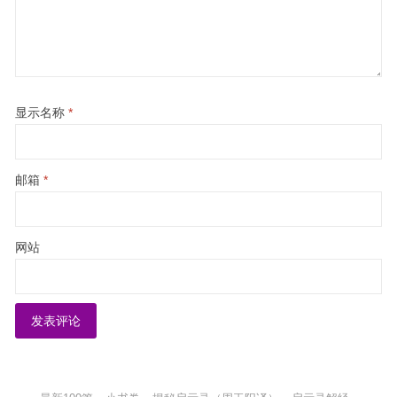
显示名称
*
邮箱
*
网站