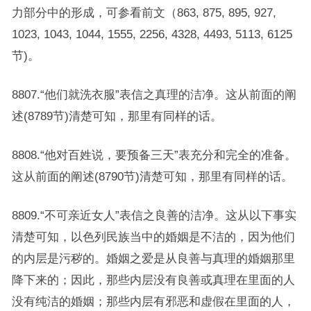
力部分中的形成，可参看前文（863, 875, 895, 927,
1023, 1043, 1044, 1555, 2256, 4328, 4493, 5113, 6125
节)。
8807.“他们就洗衣服”表信之真理的洁净。这从前面的阐
述(8789节)清楚可知，那里有同样的话。
8808.“他对百姓说，要预备三天”表充分和完全的准备。
这从前面的阐述(8790节)清楚可知，那里有同样的话。
8809.“不可亲近女人”表信之良善的洁净。这从以下事实
清楚可知，以色列民族当中的婚姻是不洁的，因为他们
的内层是污秽的。婚姻之爱是从良善与真理的婚姻那里
降下来的；因此，那些内层没有良善或真理在里面的人
没有纯洁的婚姻；那些内层有邪恶和虚假在里面的人，