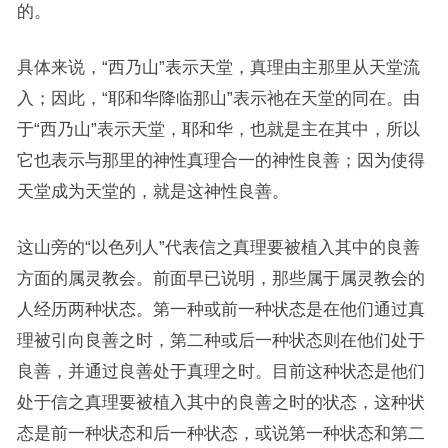
的。
具体来说，“西乃山”表示天堂，真理由主那里从天堂流
入；因此，“耶和华降临那山”表示祂在天堂的同在。由
于“西乃山”表示天堂，耶和华，也就是主在其中，所以
它也表示与那里的神性真理合一的神性良善；因为使得
天堂成为天堂的，就是这神性良善。
这山旁的“以色列人”代表信之真理要被植入其中的良善
方面的属灵教会。前面早已说明，那些属于属灵教会的
人经历两种状态。第一种或前一种状态是在他们通过真
理被引向良善之时，第二种或后一种状态则在他们处于
良善，并通过良善处于真理之时。目前这种状态是他们
处于信之真理要被植入其中的良善之时的状态，这种状
态是前一种状态和后一种状态，或说第一种状态和第二