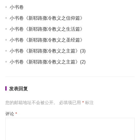
小书卷
小书卷《新耶路撒冷教义之信仰篇》
小书卷《新耶路撒冷教义之生活篇》
小书卷《新耶路撒冷教义之圣经篇》
小书卷《新耶路撒冷教义之主篇》(3)
小书卷《新耶路撒冷教义之主篇》(2)
发表回复
您的邮箱地址不会被公开。
必填项已用
*
标注
评论
*