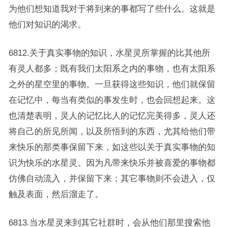
为他们想知道我对于将到来的事都写了些什么。这就是
他们对知识的渴求。
6812.关于真实事物的知识，水星灵所掌握的比其他所
有灵人都多；既有我们太阳系之内的事物，也有太阳系
之外的星空里的事物。一旦获得这些知识，他们就保留
在记忆中，每当有类似的事发生时，也会回想起来。这
也清楚表明，灵人的记忆比人的记忆完美得多，灵人还
将自己的所见所闻，以及所悟到的东西，尤其给他们带
来快乐的那类事保留下来，如这些以关于真实事物的知
识为快乐的水星灵。因为凡带来快乐并被喜爱的事物都
仿佛自动流入，并保留下来；其它事物则不会进入，仅
触及表面，然后溜走了。
6813.当水星灵来到其它社群时，会从他们那里搜索他