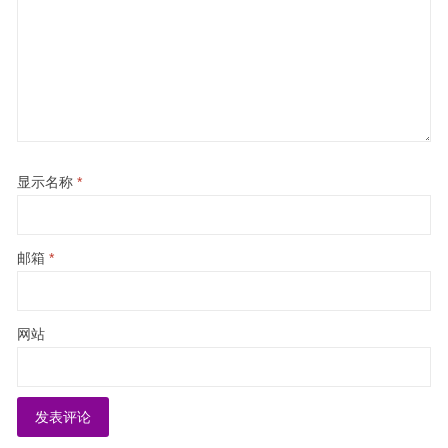
显示名称
*
邮箱
*
网站