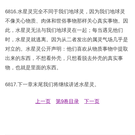
6816.水星灵完全不同于我们地球灵，因为我们地球灵
不像关心物质、肉体和世俗事物那样关心真实事物。因
此，水星灵无法与我们地球灵在一起；每当遇见他们
时，水星灵就逃离。因为从二者发出的属灵气场几乎是
对立的。水星灵公开声明：他们喜欢从物质事物中提取
出来的东西，不想看外壳，只想看脱去外壳的真实事
物，也就是里面的东西。
6817.下一章末尾我们将继续讲述水星灵。
上一页
第9卷目录
下一页