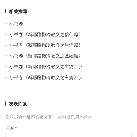
相关推荐
小书卷
小书卷《新耶路撒冷教义之信仰篇》
小书卷《新耶路撒冷教义之生活篇》
小书卷《新耶路撒冷教义之圣经篇》
小书卷《新耶路撒冷教义之主篇》(3)
小书卷《新耶路撒冷教义之主篇》(2)
发表回复
您的邮箱地址不会被公开。
必填项已用
*
标注
评论
*