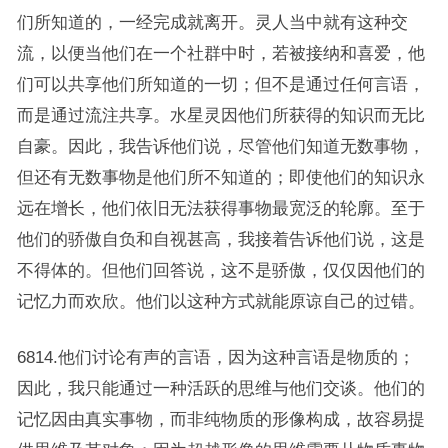
们所知道的，一经完成就离开。灵人当中就有这种交
流，以便当他们在一个社群中时，若被接纳和喜爱，他
们可以共享他们所知道的一切；但不是通过任何言语，
而是通过流注共享。水星灵因他们所获得的知识而无比
自豪。因此，我告诉他们说，尽管他们知道无数事物，
但还有无数事物是他们所不知道的；即使他们的知识永
远在增长，他们依旧无法获得事物最宽泛的轮廓。至于
他们的骄傲自负和自视甚高，我接着告诉他们说，这是
不得体的。但他们回答说，这不是骄傲，仅仅因他们的
记忆力而欢欣。他们以这种方式就能原谅自己的过错。
6814.他们讨论有声的言语，因为这种言语是物质的；
因此，我只能通过一种活跃的思维与他们交谈。他们的
记忆因由真实事物，而非纯物质的形像构成，故容易提