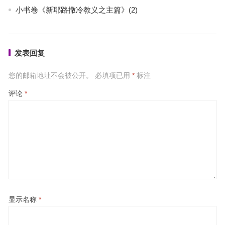
小书卷《新耶路撒冷教义之主篇》(2)
发表回复
您的邮箱地址不会被公开。
必填项已用
*
标注
评论
*
显示名称
*