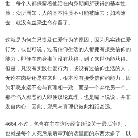
世，每个人都保留着他活在肉身期间所获得的基本性
质；众所周知，人的基本性质不可能被除去；如若除
去，就没有丝毫生命存留了。
这就是为何主只提及仁爱行为的原因，因为凡实践仁爱
行为，或也可说，过着信仰生活的人都拥有接受信仰的
能力，即便在肉身期间没有获得，到了来世仍能获得。
但是，凡没有实践仁爱行为，或没有过信仰生活的人，
无论在肉身还是在来世，根本没有接受信仰的能力，因
为邪恶永远不会与真理相一致，而是一个弃绝另一个。
那些陷入邪恶的人即便谈论真理，也是嘴上说说，并非
发自内心；因此，邪恶与真理仍彼此相距甚远。
4664.不过，包含在主在这段经文所说关于最后审判，
也就是每个人死后最后审判的话里面的东西太多了，以