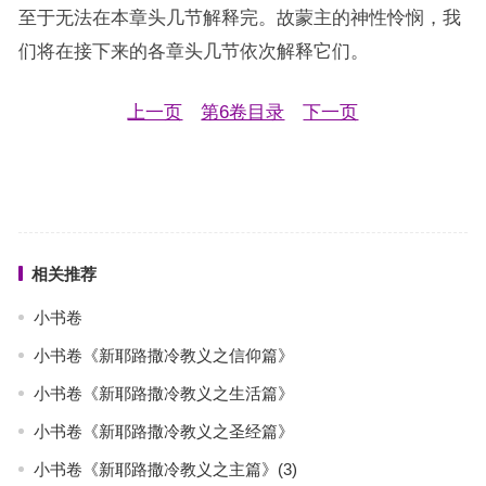
至于无法在本章头几节解释完。故蒙主的神性怜悯，我
们将在接下来的各章头几节依次解释它们。
上一页
第6卷目录
下一页
相关推荐
小书卷
小书卷《新耶路撒冷教义之信仰篇》
小书卷《新耶路撒冷教义之生活篇》
小书卷《新耶路撒冷教义之圣经篇》
小书卷《新耶路撒冷教义之主篇》(3)