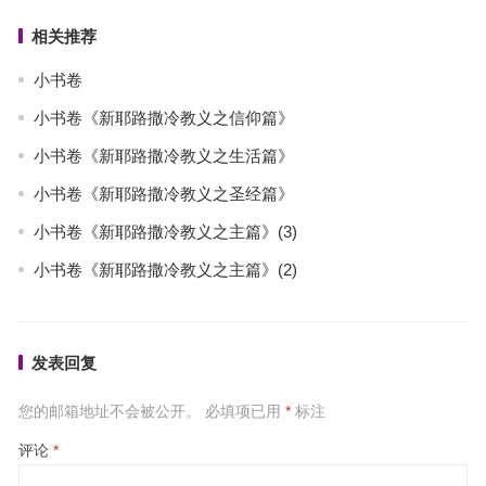
相关推荐
小书卷
小书卷《新耶路撒冷教义之信仰篇》
小书卷《新耶路撒冷教义之生活篇》
小书卷《新耶路撒冷教义之圣经篇》
小书卷《新耶路撒冷教义之主篇》(3)
小书卷《新耶路撒冷教义之主篇》(2)
发表回复
您的邮箱地址不会被公开。
必填项已用
*
标注
评论
*