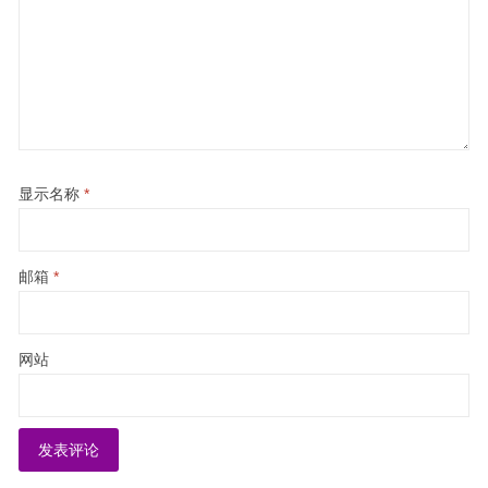
显示名称
*
邮箱
*
网站