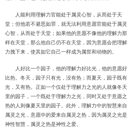
人能利用理解力官能处于属灵心智，从而处于天
堂；但他若不避恶如罪，就无法利用意愿官能处于属灵
心智，从而处于天堂；如果他的意愿不像他的理解力那
样在天堂，那么他自己仍不在天堂，因为意愿会把理解
力拽下来，使其如它自己一样成为属世和动物的。
人好比一个园子，他的理解力好比光，他的意愿好
比热。冬天，园子只有光，没有热；而夏天，园子既有
光，又有热。正如一个仅处于理解力之光的人就像冬天
里的园子，一个既处于理解力之光，同时又处于意愿之
热的人则像夏天里的园子。此外，理解力中的智慧来自
属灵之光，意愿中的爱来自属灵之热，因为属灵之光是
神性智慧，属灵之热是神性之爱。