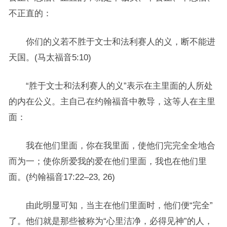
不正直的：
你们的义若不胜于文士和法利赛人的义，断不能进
天国。(马太福音5:10)
“胜于文士和法利赛人的义”表示在主里面的人所处
的内在公义。主自己在约翰福音中教导，这等人在主里
面：
我在他们里面，你在我里面，使他们完完全全地合
而为一；使你所爱我的爱在他们里面，我也在他们里
面。(约翰福音17:22–23, 26)
由此明显可知，当主在他们里面时，他们便“完全”
了。他们就是那些被称为“心里洁净，必得见神”的人，