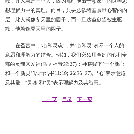
散，此人就是一个人，因为那时他出于意愿中的良善思
想理解力中的真理。而且，只要恶欲堵塞属世心智的内
层，此人就像冬天里的园子；而一旦这些欲望被主驱
散，他就像夏天里的园子。
在圣言中，“心和灵魂”，并“心和灵”表示一个人的
意愿和理解力的结合。例如，我们必须用全部的心和全
部的灵魂来爱神(马太福音22:37)；神将赐下“一个新心
和一个新灵”(以西结书11:19; 36:26–27)。“心”表示意愿
及其爱，“灵魂”和“灵”表示理解力及其智慧。
上一页
目录
下一页