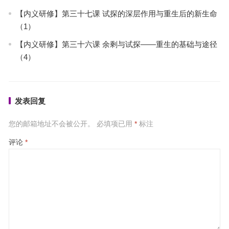
【内义研修】第三十七课 试探的深层作用与重生后的新生命
（1）
【内义研修】第三十六课 余剩与试探——重生的基础与途径
（4）
发表回复
您的邮箱地址不会被公开。
必填项已用
*
标注
评论
*