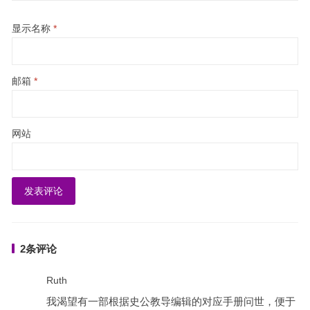
显示名称
*
邮箱
*
网站
2条评论
Ruth
我渴望有一部根据史公教导编辑的对应手册问世，便于