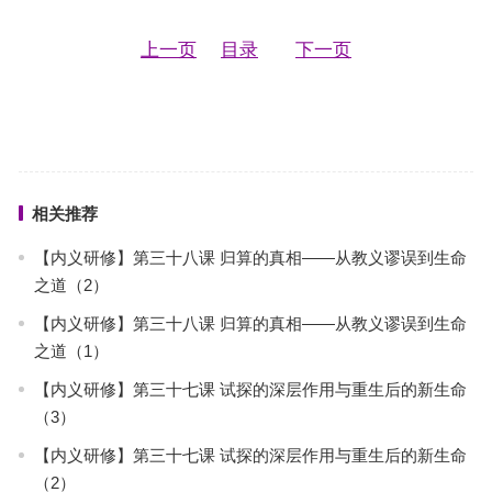
上一页
目录
下一页
相关推荐
【内义研修】第三十八课 归算的真相——从教义谬误到生命
之道（2）
【内义研修】第三十八课 归算的真相——从教义谬误到生命
之道（1）
【内义研修】第三十七课 试探的深层作用与重生后的新生命
（3）
【内义研修】第三十七课 试探的深层作用与重生后的新生命
（2）