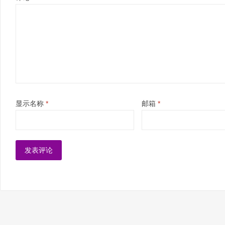
显示名称
*
邮箱
*