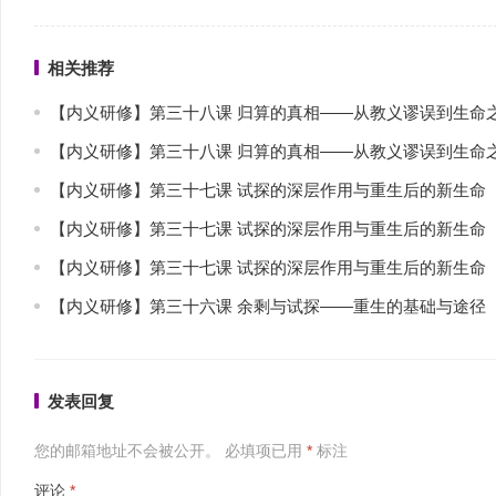
相关推荐
【内义研修】第三十八课 归算的真相——从教义谬误到生命
【内义研修】第三十八课 归算的真相——从教义谬误到生命
【内义研修】第三十七课 试探的深层作用与重生后的新生命
【内义研修】第三十七课 试探的深层作用与重生后的新生命
【内义研修】第三十七课 试探的深层作用与重生后的新生命
【内义研修】第三十六课 余剩与试探——重生的基础与途径
发表回复
您的邮箱地址不会被公开。
必填项已用
*
标注
评论
*