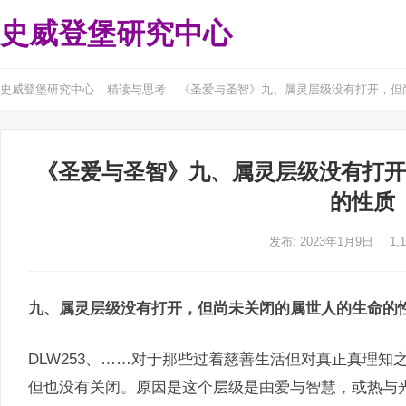
史威登堡研究中心
史威登堡研究中心
精读与思考
《圣爱与圣智》九、属灵层级没有打开，但
《圣爱与圣智》九、属灵层级没有打开
的性质
发布: 2023年1月9日
1,
九、属灵层级没有打开，但尚未关闭的属世人的生命的
DLW253、……对于那些过着慈善生活但对真正真理
但也没有关闭。原因是这个层级是由爱与智慧，或热与