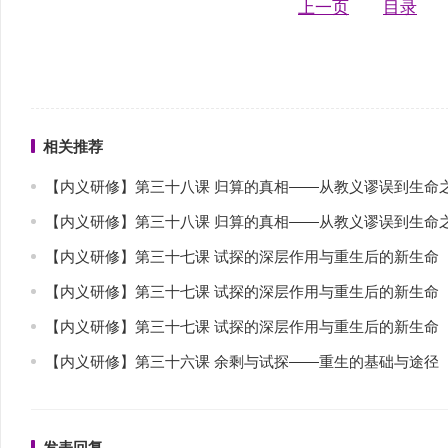
上一页
目录
相关推荐
【内义研修】第三十八课 归算的真相——从教义谬误到生命
【内义研修】第三十八课 归算的真相——从教义谬误到生命
【内义研修】第三十七课 试探的深层作用与重生后的新生命
【内义研修】第三十七课 试探的深层作用与重生后的新生命
【内义研修】第三十七课 试探的深层作用与重生后的新生命
【内义研修】第三十六课 余剩与试探——重生的基础与途径
发表回复