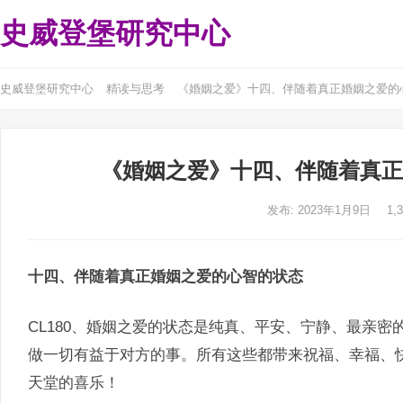
史威登堡研究中心
史威登堡研究中心
精读与思考
《婚姻之爱》十四、伴随着真正婚姻之爱的
《婚姻之爱》十四、伴随着真正
发布: 2023年1月9日
1,
十四、伴随着真正婚姻之爱的心智的状态
CL180、婚姻之爱的状态是纯真、平安、宁静、最亲
做一切有益于对方的事。所有这些都带来祝福、幸福、
天堂的喜乐！