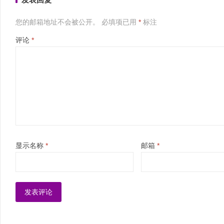
您的邮箱地址不会被公开。
必填项已用
*
标注
评论
*
显示名称
*
邮箱
*